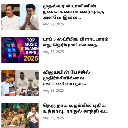
முதல்வர் ஸ்டாலினின்
நகைச்சுவை உணர்வுக்கு
அளவே இல்ல...
Aug 22, 2025
டாப் 5 ஸ்ட்ரீமிங் பிளாட்பார்ம்
எது தெரியுமா? கவனத்...
Aug 22, 2025
விஜய்யின் பேச்சில்
முதிர்ச்சியில்லை..
கூட்டணியை நம...
Aug 22, 2025
தெரு நாய் வழக்கில் புதிய
உத்தரவு.. ராகுல் காந்தி வ...
Aug 22, 2025