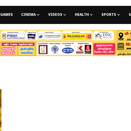
GAMES
CINEMA
VIDEOS
HEALTH
SPORTS
S