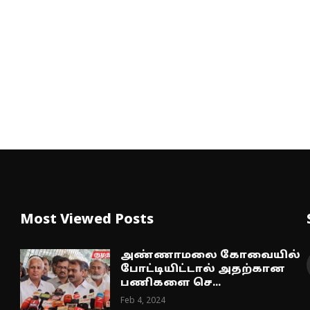
Most Viewed Posts
அண்ணாமலை கோவையில்
போட்டியிட்டால் அதற்கான
பணிகளை செ...
Feb 4, 2024