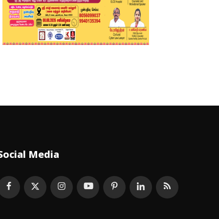
Social Media