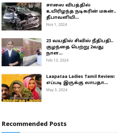
சாலை விபத்தில்
உயிரிழந்த நடிகரின் மகன்..
தீபாவளியி...
Nov 1, 2024
23 வயதில் சிவில் நீதிபதி..
குழந்தை பெற்று 2வது
நாள...
Feb 13, 2024
Laapataa Ladies Tamil Review:
எப்படி இருக்கு லாபதா...
May 3, 2024
Recommended Posts