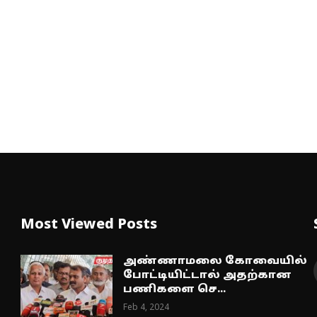
Most Viewed Posts
அண்ணாமலை கோவையில்
போட்டியிட்டால் அதற்கான
பணிகளை செ...
Feb 4, 2024