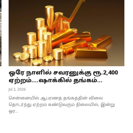
ஒரே நாளில் சவரனுக்கு ரூ.2,400
ஏற்றம்....ஷாக்கில் தங்கம்...
Jul 2, 2026
,
சென்னையில் ஆபரணத் தங்கத்தின் விலை
தொடர்ந்து ஏற்றம் கண்டுவரும் நிலையில், இன்று
ஒர...