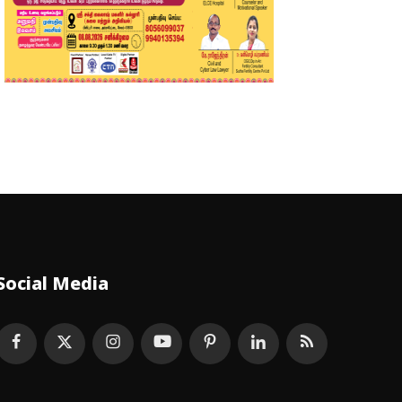
Social Media