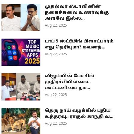
முதல்வர் ஸ்டாலினின்
நகைச்சுவை உணர்வுக்கு
அளவே இல்ல...
Aug 22, 2025
டாப் 5 ஸ்ட்ரீமிங் பிளாட்பார்ம்
எது தெரியுமா? கவனத்...
Aug 22, 2025
விஜய்யின் பேச்சில்
முதிர்ச்சியில்லை..
கூட்டணியை நம...
Aug 22, 2025
தெரு நாய் வழக்கில் புதிய
உத்தரவு.. ராகுல் காந்தி வ...
Aug 22, 2025