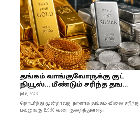
தங்கம் வாங்குவோருக்கு குட்
நியூஸ்... மீண்டும் சரிந்த தங...
Jul 8, 2026
தொடர்ந்து மூன்றாவது நாளாக தங்கம் விலை சரிந்து
பவுனுக்கு ₹2,960 வரை குறைந்துள்ளத...