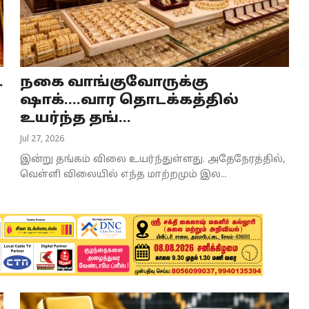
.
நகை வாங்குவோருக்கு
ஷாக்....வார தொடக்கத்தில்
உயர்ந்த தங்...
Jul 27, 2026
இன்று தங்கம் விலை உயர்ந்துள்ளது. அதேநேரத்தில்,
வெள்ளி விலையில் எந்த மாற்றமும் இல...