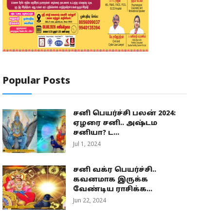
Popular Posts
சனி பெயர்ச்சி பலன் 2024:
ஏழரை சனி.. அஷ்டம
சனியா? ட...
Jul 1, 2024
சனி வக்ர பெயர்ச்சி..
கவனமாக இருக்க
வேண்டிய ராசிக்க...
Jun 22, 2024