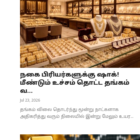
நகை பிரியர்களுக்கு ஷாக்!
மீண்டும் உச்சம் தொட்ட தங்கம்
வ...
Jul 23, 2026
தங்கம் விலை தொடர்ந்து மூன்று நாட்களாக
அதிகரித்து வரும் நிலையில் இன்று மேலும் உயர...