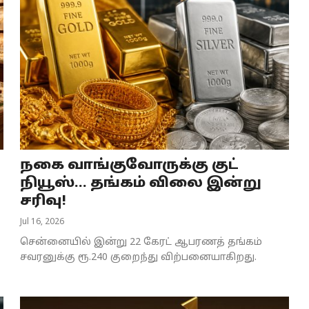
நகை வாங்குவோருக்கு குட்
நியூஸ்... தங்கம் விலை இன்று
சரிவு!
Jul 16, 2026
சென்னையில் இன்று 22 கேரட் ஆபரணத் தங்கம்
சவரனுக்கு ரூ.240 குறைந்து விற்பனையாகிறது.