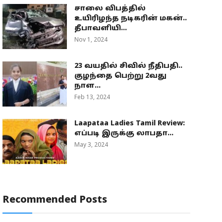
சாலை விபத்தில்
உயிரிழந்த நடிகரின் மகன்..
தீபாவளியி...
Nov 1, 2024
23 வயதில் சிவில் நீதிபதி..
குழந்தை பெற்று 2வது
நாள...
Feb 13, 2024
Laapataa Ladies Tamil Review:
எப்படி இருக்கு லாபதா...
May 3, 2024
Recommended Posts