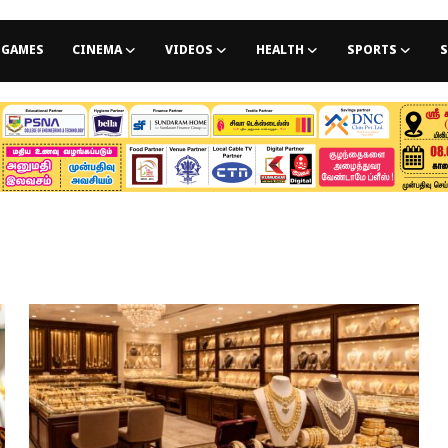
GAMES
CINEMA
VIDEOS
HEALTH
SPORTS
S