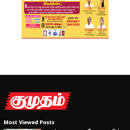
Most Viewed Posts