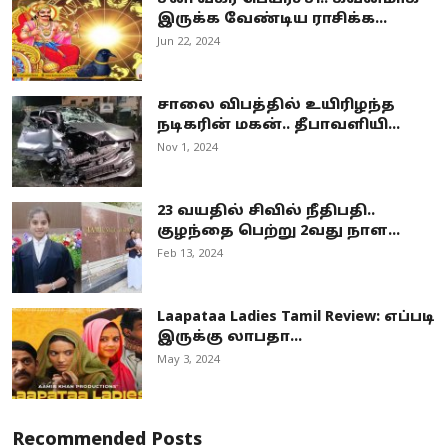
இருக்க வேண்டிய ராசிக்க...
Jun 22, 2024
சாலை விபத்தில் உயிரிழந்த
நடிகரின் மகன்.. தீபாவளியி...
Nov 1, 2024
23 வயதில் சிவில் நீதிபதி..
குழந்தை பெற்று 2வது நாள...
Feb 13, 2024
Laapataa Ladies Tamil Review: எப்படி
இருக்கு லாபதா...
May 3, 2024
Recommended Posts