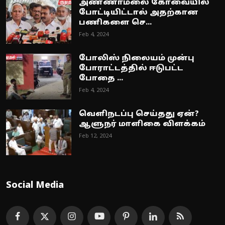
அண்ணாமலை கோவையில்
போட்டியிட்டால் அதற்கான
பணிகளை செ...
Feb 4, 2024
போலிஸ் நிலையம் முன்பு
போராட்டத்தில் ஈடுபட்ட
போதை ...
Feb 4, 2024
வெளிநடப்பு செய்தது ஏன்?
ஆளுநர் மாளிகை விளக்கம்
Feb 12, 2024
Social Media