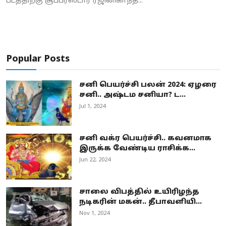
படத்திற்கு சூப்பர்ஸ்டார் ரஜினிகாந்த...
Popular Posts
சனி பெயர்ச்சி பலன் 2024: ஏழரை
சனி.. அஷ்டம சனியா? ட...
Jul 1, 2024
சனி வக்ர பெயர்ச்சி.. கவனமாக
இருக்க வேண்டிய ராசிக்க...
Jun 22, 2024
சாலை விபத்தில் உயிரிழந்த
நடிகரின் மகன்.. தீபாவளியி...
Nov 1, 2024