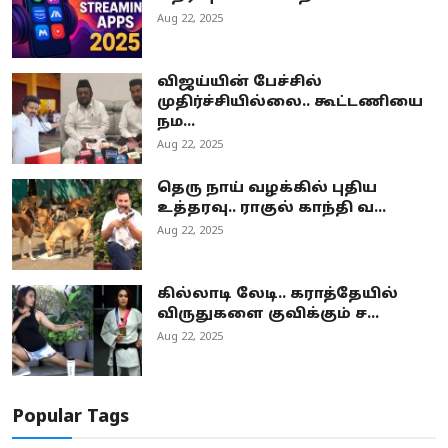
Aug 22, 2025
விஜய்யின் பேச்சில்
முதிர்ச்சியில்லை.. கூட்டணியை
நம...
Aug 22, 2025
தெரு நாய் வழக்கில் புதிய
உத்தரவு.. ராகுல் காந்தி வ...
Aug 22, 2025
கில்லாடி லேடி.. கராத்தேயில்
விருதுகளை குவிக்கும் ச...
Aug 22, 2025
Popular Tags