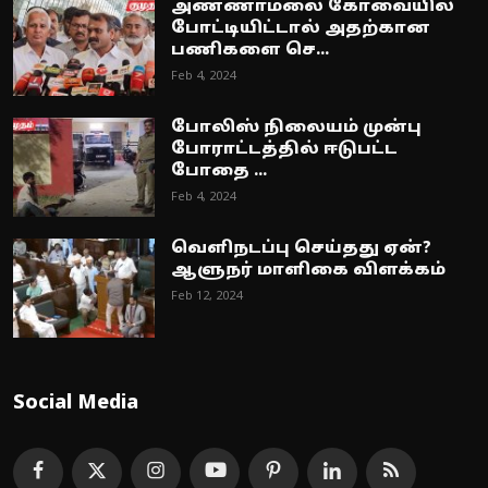
அண்ணாமலை கோவையில்
போட்டியிட்டால் அதற்கான
பணிகளை செ...
Feb 4, 2024
போலிஸ் நிலையம் முன்பு
போராட்டத்தில் ஈடுபட்ட
போதை ...
Feb 4, 2024
வெளிநடப்பு செய்தது ஏன்?
ஆளுநர் மாளிகை விளக்கம்
Feb 12, 2024
Social Media