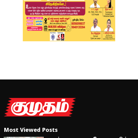
Most Viewed Posts