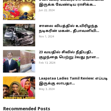
இருக்க வேண்டிய ராசிக்க...
Jun 22, 2024
சாலை விபத்தில் உயிரிழந்த
நடிகரின் மகன்.. தீபாவளியி...
Nov 1, 2024
23 வயதில் சிவில் நீதிபதி..
குழந்தை பெற்று 2வது நாள...
Feb 13, 2024
Laapataa Ladies Tamil Review: எப்படி
இருக்கு லாபதா...
May 3, 2024
Recommended Posts