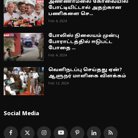
அண்ணாமலை கோவையில்
போட்டியிட்டால் அதற்கான
பணிகளை செ...
Feb 4, 2024
போலிஸ் நிலையம் முன்பு
போராட்டத்தில் ஈடுபட்ட
போதை ...
Feb 4, 2024
வெளிநடப்பு செய்தது ஏன்?
ஆளுநர் மாளிகை விளக்கம்
Feb 12, 2024
Social Media