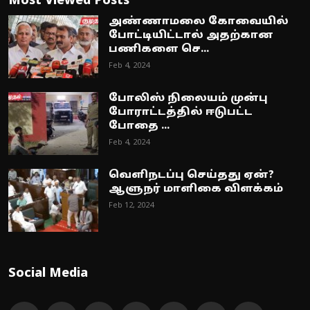
Most Viewed Posts
அண்ணாமலை கோவையில்
போட்டியிட்டால் அதற்கான
பணிகளை செ...
Feb 4, 2024
போலிஸ் நிலையம் முன்பு
போராட்டத்தில் ஈடுபட்ட
போதை ...
Feb 4, 2024
வெளிநடப்பு செய்தது ஏன்?
ஆளுநர் மாளிகை விளக்கம்
Feb 12, 2024
Social Media