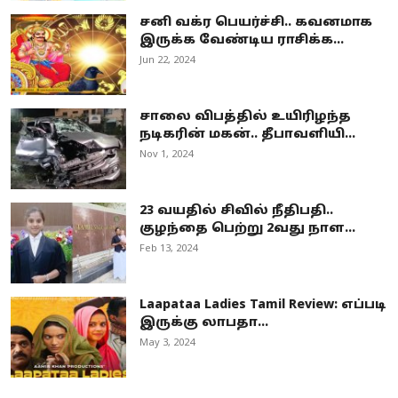
சனி வக்ர பெயர்ச்சி.. கவனமாக
இருக்க வேண்டிய ராசிக்க...
Jun 22, 2024
சாலை விபத்தில் உயிரிழந்த
நடிகரின் மகன்.. தீபாவளியி...
Nov 1, 2024
23 வயதில் சிவில் நீதிபதி..
குழந்தை பெற்று 2வது நாள...
Feb 13, 2024
Laapataa Ladies Tamil Review: எப்படி
இருக்கு லாபதா...
May 3, 2024