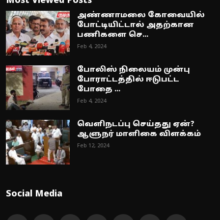
Most Viewed Posts
அண்ணாமலை கோவையில்
போட்டியிட்டால் அதற்கான
பணிகளை செ...
Feb 4, 2024
போலிஸ் நிலையம் முன்பு
போராட்டத்தில் ஈடுபட்ட
போதை ...
Feb 4, 2024
வெளிநடப்பு செய்தது ஏன்?
ஆளுநர் மாளிகை விளக்கம்
Feb 12, 2024
Social Media