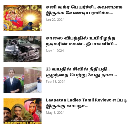
சனி வக்ர பெயர்ச்சி.. கவனமாக
இருக்க வேண்டிய ராசிக்க...
Jun 22, 2024
சாலை விபத்தில் உயிரிழந்த
நடிகரின் மகன்.. தீபாவளியி...
Nov 1, 2024
23 வயதில் சிவில் நீதிபதி..
குழந்தை பெற்று 2வது நாள...
Feb 13, 2024
Laapataa Ladies Tamil Review: எப்படி
இருக்கு லாபதா...
May 3, 2024