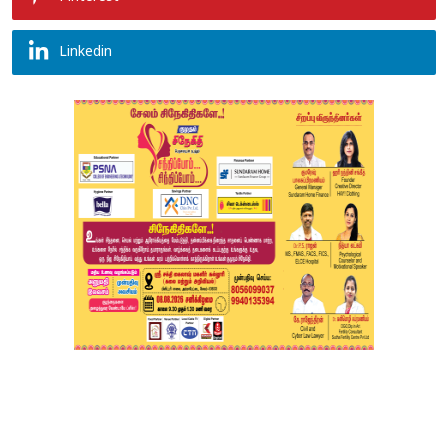
Linkedin