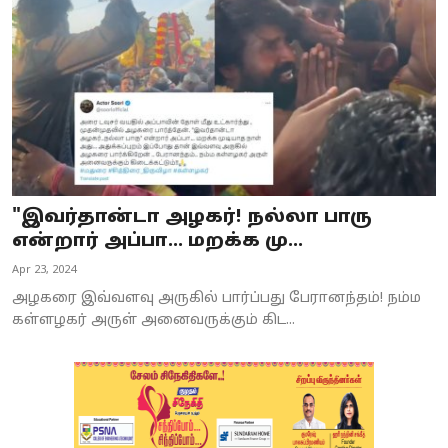
"இவர்தான்டா அழகர்! நல்லா பாரு
என்றார் அப்பா... மறக்க மு...
Apr 23, 2024
அழகரை இவ்வளவு அருகில் பார்ப்பது பேரானந்தம்! நம்ம
கள்ளழகர் அருள் அனைவருக்கும் கிட...