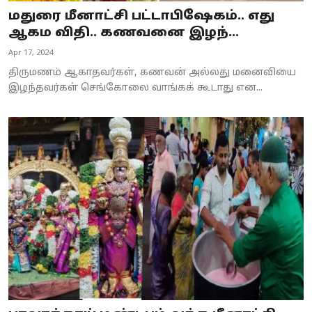
மதுரை மீனாட்சி பட்டாபிஷேகம்.. எது
ஆகம விதி.. கணவனை இழந்...
Apr 17, 2024
திருமணம் ஆகாதவர்கள், கணவன் அல்லது மனைவியை
இழந்தவர்கள் செங்கோலை வாங்கக் கூடாது என...