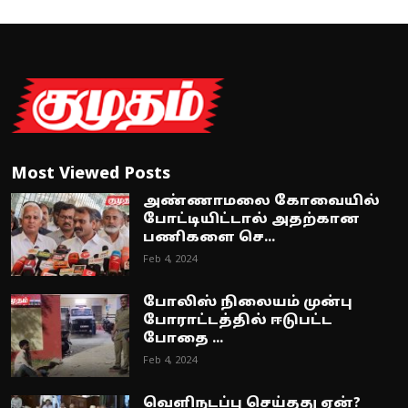
Most Viewed Posts
அண்ணாமலை கோவையில்
போட்டியிட்டால் அதற்கான
பணிகளை செ...
Feb 4, 2024
போலிஸ் நிலையம் முன்பு
போராட்டத்தில் ஈடுபட்ட
போதை ...
Feb 4, 2024
வெளிநடப்பு செய்தது ஏன்?