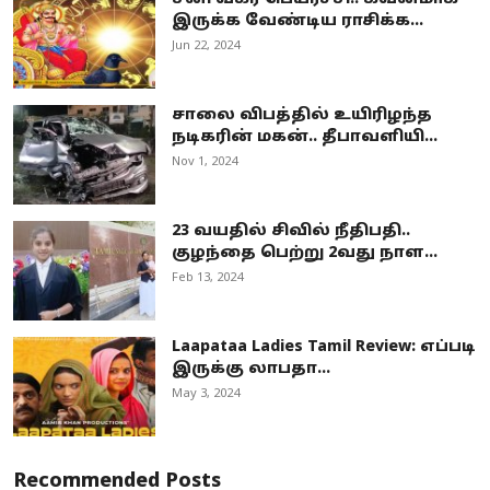
இருக்க வேண்டிய ராசிக்க...
Jun 22, 2024
சாலை விபத்தில் உயிரிழந்த
நடிகரின் மகன்.. தீபாவளியி...
Nov 1, 2024
23 வயதில் சிவில் நீதிபதி..
குழந்தை பெற்று 2வது நாள...
Feb 13, 2024
Laapataa Ladies Tamil Review: எப்படி
இருக்கு லாபதா...
May 3, 2024
Recommended Posts