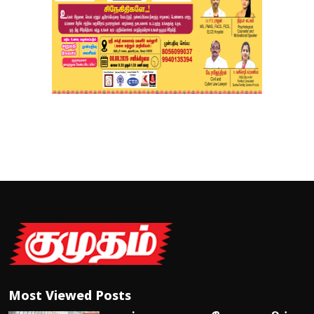
Most Viewed Posts