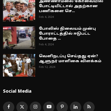
அண்ணாமலை கோவையில்
போட்டியிட்டால் அதற்கான
பணிகளை செ...
Feb 4, 2024
போலிஸ் நிலையம் முன்பு
போராட்டத்தில் ஈடுபட்ட
போதை ...
Feb 4, 2024
வெளிநடப்பு செய்தது ஏன்?
ஆளுநர் மாளிகை விளக்கம்
Feb 12, 2024
Social Media