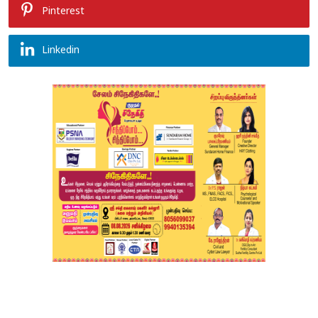
Pinterest
Linkedin