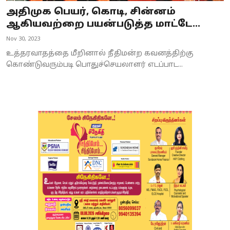
அதிமுக பெயர், கொடி, சின்னம்
ஆகியவற்றை பயன்படுத்த மாட்டே...
Nov 30, 2023
உத்தரவாதத்தை மீறினால் நீதிமன்ற கவனத்திற்கு
கொண்டுவரும்படி பொதுச்செயலாளர் எடப்பாட...