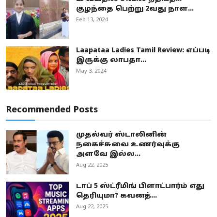
குழந்தை பெற்று 2வது நாள...
Feb 13, 2024
Laapataa Ladies Tamil Review: எப்படி
இருக்கு லாபதா...
May 3, 2024
Recommended Posts
முதல்வர் ஸ்டாலினின்
நகைச்சுவை உணர்வுக்கு
அளவே இல்ல...
Aug 22, 2025
டாப் 5 ஸ்ட்ரீமிங் பிளாட்பார்ம் எது
தெரியுமா? கவனத்...
Aug 22, 2025