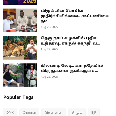
விஜய்யின் பேச்சில்
முதிர்ச்சியில்லை.. கூட்டணியை
நம...
Aug 22, 2025
தெரு நாய் வழக்கில் புதிய
உத்தரவு.. ராகுல் காந்தி வ...
Aug 22, 2025
கில்லாடி லேடி.. கராத்தேயில்
விருதுகளை குவிக்கும் ச...
Aug 22, 2025
Popular Tags
DMK
Chennai
சென்னை
திமுக
BJP