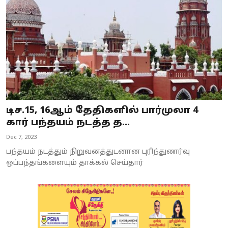
டிச.15, 16ஆம் தேதிகளில் பார்முலா 4
கார் பந்தயம் நடத்த த...
Dec 7, 2023
பந்தயம் நடத்தும் நிறுவனத்துடனான புரிந்துணர்வு
ஒப்பந்தங்களையும் தாக்கல் செய்தார்