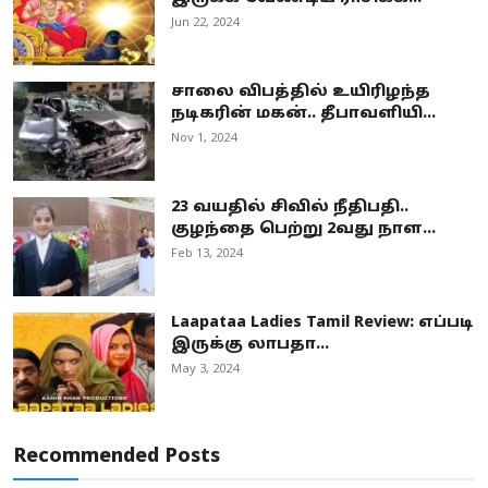
Jun 22, 2024
சாலை விபத்தில் உயிரிழந்த
நடிகரின் மகன்.. தீபாவளியி...
Nov 1, 2024
23 வயதில் சிவில் நீதிபதி..
குழந்தை பெற்று 2வது நாள...
Feb 13, 2024
Laapataa Ladies Tamil Review: எப்படி
இருக்கு லாபதா...
May 3, 2024
Recommended Posts