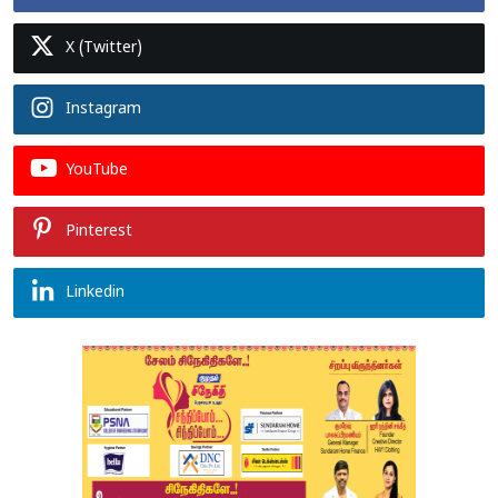
X (Twitter)
Instagram
YouTube
Pinterest
Linkedin