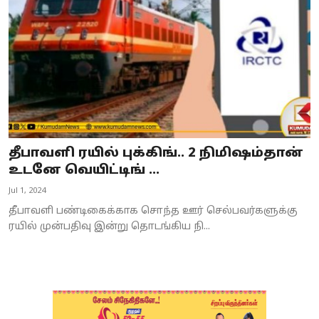
தீபாவளி ரயில் புக்கிங்.. 2 நிமிஷம்தான்
உடனே வெயிட்டிங் ...
Jul 1, 2024
தீபாவளி பண்டிகைக்காக சொந்த ஊர் செல்பவர்களுக்கு
ரயில் முன்பதிவு இன்று தொடங்கிய நி...