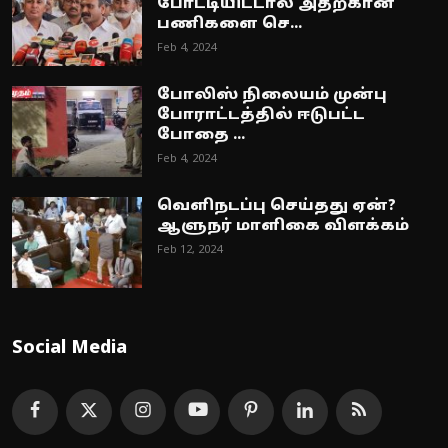
போட்டியிட்டால் அதற்கான
பணிகளை செ...
Feb 4, 2024
போலிஸ் நிலையம் முன்பு
போராட்டத்தில் ஈடுபட்ட
போதை ...
Feb 4, 2024
வெளிநடப்பு செய்தது ஏன்?
ஆளுநர் மாளிகை விளக்கம்
Feb 12, 2024
Social Media