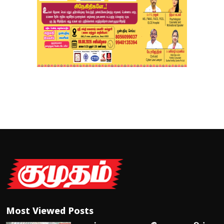
Most Viewed Posts