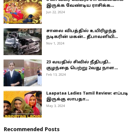
இருக்க வேண்டிய ராசிக்க...
Jun 22, 2024
சாலை விபத்தில் உயிரிழந்த
நடிகரின் மகன்.. தீபாவளியி...
Nov 1, 2024
23 வயதில் சிவில் நீதிபதி..
குழந்தை பெற்று 2வது நாள...
Feb 13, 2024
Laapataa Ladies Tamil Review: எப்படி
இருக்கு லாபதா...
May 3, 2024
Recommended Posts