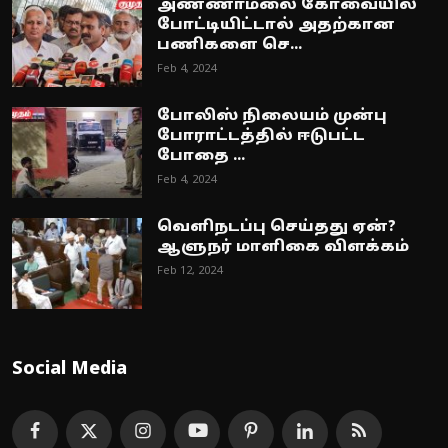
அண்ணாமலை கோவையில்
போட்டியிட்டால் அதற்கான
பணிகளை செ...
Feb 4, 2024
போலிஸ் நிலையம் முன்பு
போராட்டத்தில் ஈடுபட்ட
போதை ...
Feb 4, 2024
வெளிநடப்பு செய்தது ஏன்?
ஆளுநர் மாளிகை விளக்கம்
Feb 12, 2024
Social Media