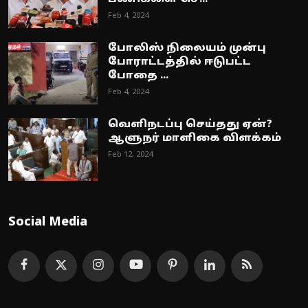
Feb 4, 2024
போலிஸ் நிலையம் முன்பு
போராட்டத்தில் ஈடுபட்ட
போதை ...
Feb 4, 2024
வெளிநடப்பு செய்தது ஏன்?
ஆளுநர் மாளிகை விளக்கம்
Feb 12, 2024
Social Media