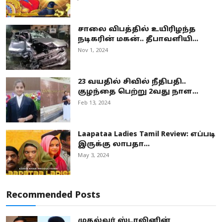
சாலை விபத்தில் உயிரிழந்த
நடிகரின் மகன்.. தீபாவளியி...
Nov 1, 2024
23 வயதில் சிவில் நீதிபதி..
குழந்தை பெற்று 2வது நாள...
Feb 13, 2024
Laapataa Ladies Tamil Review: எப்படி
இருக்கு லாபதா...
May 3, 2024
Recommended Posts
முதல்வர் ஸ்டாலினின்