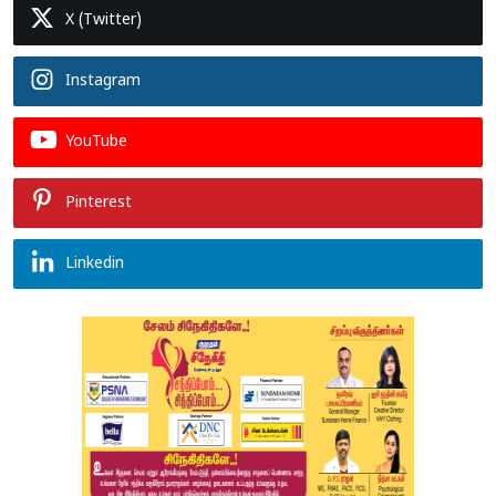
X (Twitter)
Instagram
YouTube
Pinterest
Linkedin