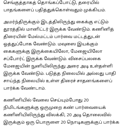
செங்குத்தாகத் தொங்கப்போட்டு, தரையில்
பாதங்களைப் பதித்துக்கொள்வதும் முக்கியம்.
அமர்ந்திருக்கும் இடத்திலிருந்து கைக்கு எட்டும்
தூரத்தில் மானிட்டர் இருக்க வேண்டும். கணினித்
திரையின் மேல்மட்டம் பார்வை மட்டத்துடன்
ஒத்துப்போக வேண்டும். மவுஸை இயக்கும்
கைகளுக்கு இருக்கையிலோ, மேஜையிலோ
சப்போர்ட் இருக்க வேண்டும். விசைப்பலகை
மேஜையின் நுனியிலிருந்து அரை அடி உள்தள்ளி
இருக்க வேண்டும். படுத்த நிலையில் அல்லது பாதி
சாய்ந்த நிலையில் உள்ள திரைச் சாதனங்களைப்
பார்க்க வேண்டாம்.
கணினியில் வேலை செய்யும்போது 20
நிமிடங்களுக்கு ஒருமுறை கண் பார்வையைக்
கணினியிலிருந்து விலக்கி, 20 அடி தொலைவில்
இருக்கும் ஒரு பொருளை 20 நொடிகளுக்குப் பார்க்க