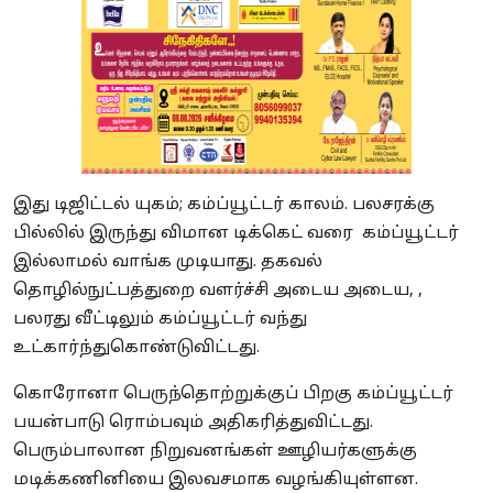
இது டிஜிட்டல் யுகம்; கம்ப்யூட்டர் காலம். பலசரக்கு
பில்லில் இருந்து விமான டிக்கெட் வரை கம்ப்யூட்டர்
இல்லாமல் வாங்க முடியாது. தகவல்
தொழில்நுட்பத்துறை வளர்ச்சி அடைய அடைய, ,
பலரது வீட்டிலும் கம்ப்யூட்டர் வந்து
உட்கார்ந்துகொண்டுவிட்டது.
கொரோனா பெருந்தொற்றுக்குப் பிறகு கம்ப்யூட்டர்
பயன்பாடு ரொம்பவும் அதிகரித்துவிட்டது.
பெரும்பாலான நிறுவனங்கள் ஊழியர்களுக்கு
மடிக்கணினியை இலவசமாக வழங்கியுள்ளன.