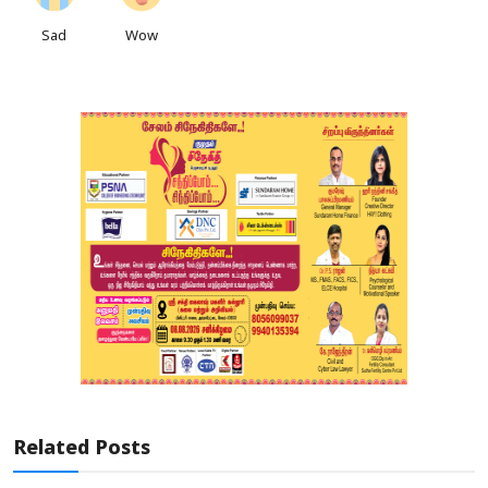
Sad
Wow
Related Posts