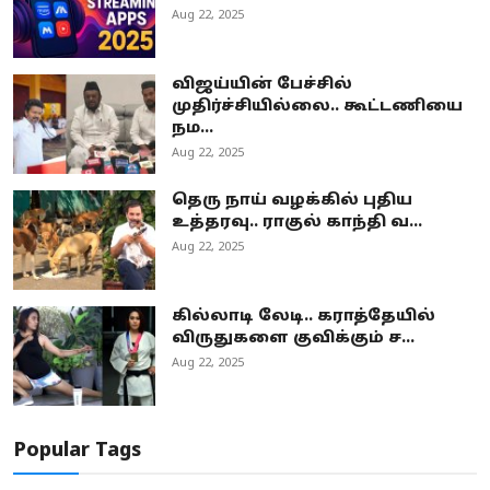
Aug 22, 2025
விஜய்யின் பேச்சில்
முதிர்ச்சியில்லை.. கூட்டணியை
நம...
Aug 22, 2025
தெரு நாய் வழக்கில் புதிய
உத்தரவு.. ராகுல் காந்தி வ...
Aug 22, 2025
கில்லாடி லேடி.. கராத்தேயில்
விருதுகளை குவிக்கும் ச...
Aug 22, 2025
Popular Tags