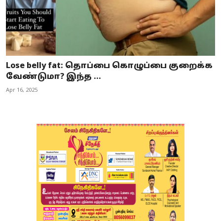
Lose belly fat: தொப்பை கொழுப்பை குறைக்க
வேண்டுமா? இந்த ...
Apr 16, 2025