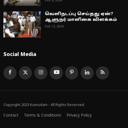
Feb 4, 2024
வெளிநடப்பு செய்தது ஏன்?
ஆளுநர் மாளிகை விளக்கம்
Feb 12, 2024
Social Media
Copyright 2023 Kumudam - All Rights Reserved.
Contact
Terms & Conditions
Privacy Policy