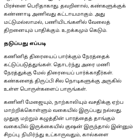
பிரச்னை பெரிதாகாது. தவறினால், கண்களுக்குக்
கண்ணாடி அணிவது கட்டாயமாகும். அது
மட்டுமல்லாமல், பணியிடங்களில் வேலைத்
திறனையும் பாதிக்கும். உறக்கமும் கெடும்.
தடுப்பது எப்படி
கணினித் திரையைப் பார்க்கும் நேரத்தைக்
கட்டுப்படுத்துங்கள். தொடர்ந்து அரை மணி
நேரத்துக்கு மேல் திரையைப் பார்க்காதீர்கள்.
கண்களைத் திருப்பி சில நொடிகளுக்கு அருகில்
உள்ள பொருள்களைப் பாருங்கள்.
கணினி மேஜையும், நாற்காலியும் வசதிக்கு ஏற்ப
மாற்றிக்கொள்ளும் வகையில் இருப்பது நல்லது.
முதுகு மற்றும் கழுத்தின் பாரத்தைத் தாங்கும்
வகையில் இருக்கையில் குஷன் இருந்தால் இன்னும்
சிறப்பு. நிமிர்ந்து உட்காருவதும், கால்களை