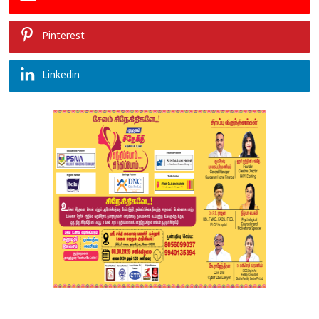
Pinterest
Linkedin