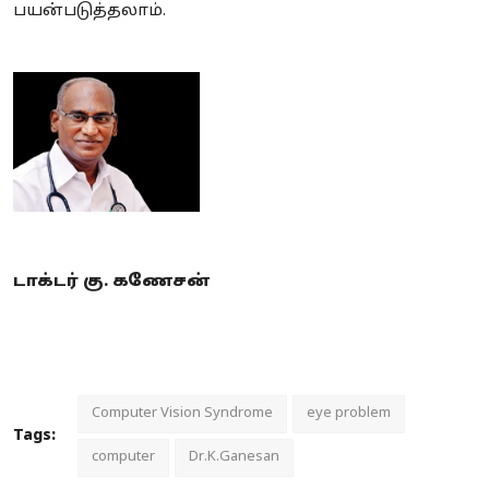
பயன்படுத்தலாம்.
டாக்டர் கு. கணேசன்
Computer Vision Syndrome
eye problem
Tags:
computer
Dr.K.Ganesan