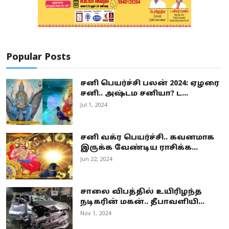
Popular Posts
சனி பெயர்ச்சி பலன் 2024: ஏழரை
சனி.. அஷ்டம சனியா? ட...
Jul 1, 2024
சனி வக்ர பெயர்ச்சி.. கவனமாக
இருக்க வேண்டிய ராசிக்க...
Jun 22, 2024
சாலை விபத்தில் உயிரிழந்த
நடிகரின் மகன்.. தீபாவளியி...
Nov 1, 2024