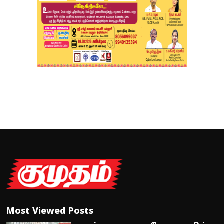
Most Viewed Posts