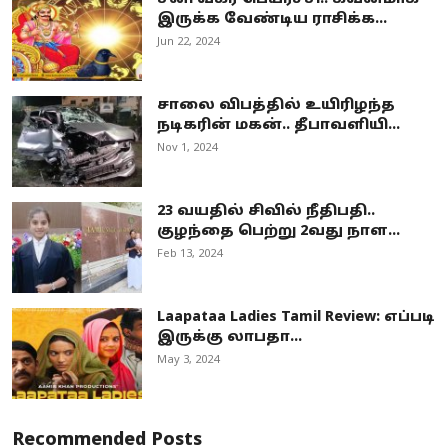
இருக்க வேண்டிய ராசிக்க...
Jun 22, 2024
சாலை விபத்தில் உயிரிழந்த
நடிகரின் மகன்.. தீபாவளியி...
Nov 1, 2024
23 வயதில் சிவில் நீதிபதி..
குழந்தை பெற்று 2வது நாள...
Feb 13, 2024
Laapataa Ladies Tamil Review: எப்படி
இருக்கு லாபதா...
May 3, 2024
Recommended Posts