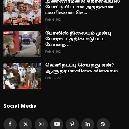
அண்ணாமலை கோவையில்
போட்டியிட்டால் அதற்கான
பணிகளை செ...
Feb 4, 2024
போலிஸ் நிலையம் முன்பு
போராட்டத்தில் ஈடுபட்ட
போதை ...
Feb 4, 2024
வெளிநடப்பு செய்தது ஏன்?
ஆளுநர் மாளிகை விளக்கம்
Feb 12, 2024
Social Media