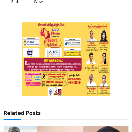
Sad
Wow
Related Posts