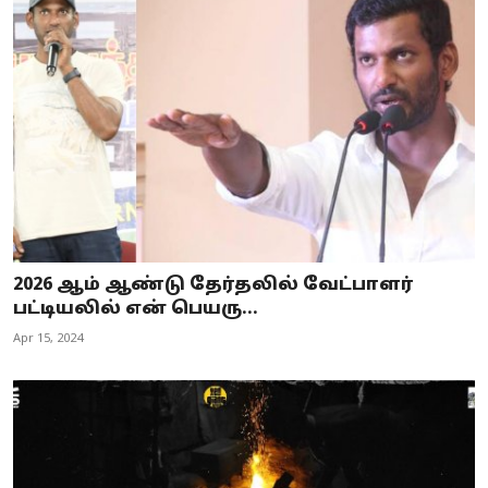
2026 ஆம் ஆண்டு தேர்தலில் வேட்பாளர்
பட்டியலில் என் பெயரு...
Apr 15, 2024