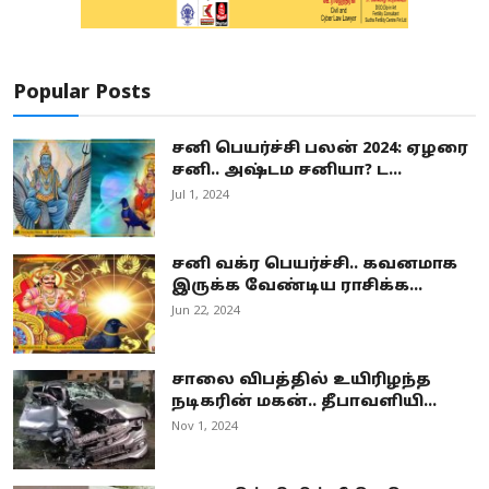
Popular Posts
சனி பெயர்ச்சி பலன் 2024: ஏழரை
சனி.. அஷ்டம சனியா? ட...
Jul 1, 2024
சனி வக்ர பெயர்ச்சி.. கவனமாக
இருக்க வேண்டிய ராசிக்க...
Jun 22, 2024
சாலை விபத்தில் உயிரிழந்த
நடிகரின் மகன்.. தீபாவளியி...
Nov 1, 2024