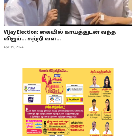
Vijay Election: கையில் காயத்துடன் வந்த
விஜய்… சுற்றி வள...
Apr 19, 2024