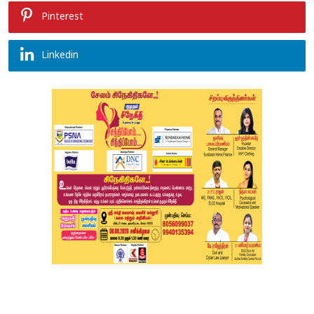
Pinterest
Linkedin