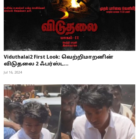
Viduthalai2 First Look: வெற்றிமாறனின்
விடுதலை 2 ஃபர்ஸ்ட...
Jul 16, 2024