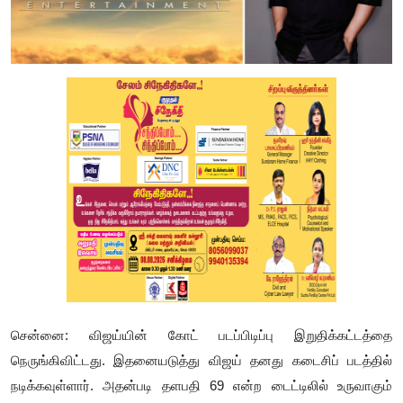
சென்னை: விஜய்யின் கோட் படப்பிடிப்பு இறுதிக்கட்டத்தை
நெருங்கிவிட்டது. இதனையடுத்து விஜய் தனது கடைசிப் படத்தில்
நடிக்கவுள்ளார். அதன்படி தளபதி 69 என்ற டைட்டிலில் உருவாகும்