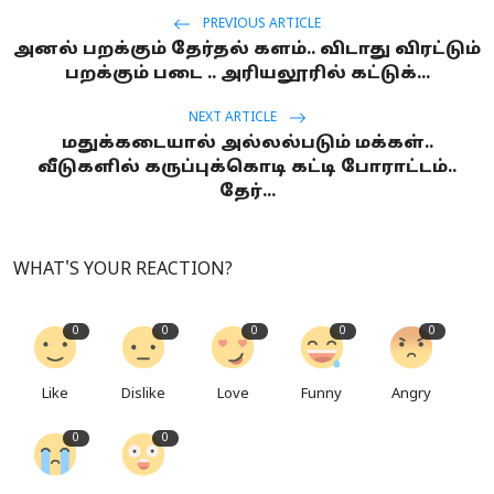
PREVIOUS ARTICLE
அனல் பறக்கும் தேர்தல் களம்.. விடாது விரட்டும்
பறக்கும் படை .. அரியலூரில் கட்டுக்...
NEXT ARTICLE
மதுக்கடையால் அல்லல்படும் மக்கள்..
வீடுகளில் கருப்புக்கொடி கட்டி போராட்டம்..
தேர்...
WHAT'S YOUR REACTION?
0
0
0
0
0
Like
Dislike
Love
Funny
Angry
0
0