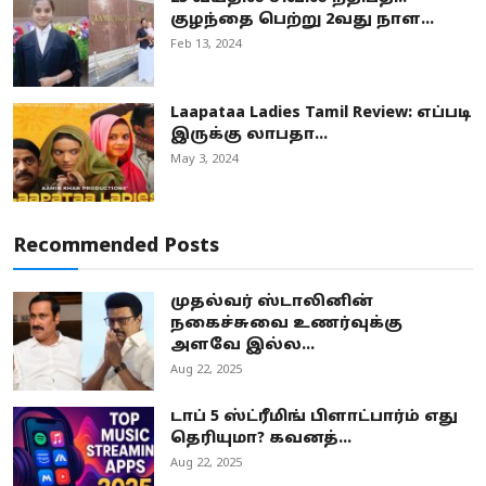
குழந்தை பெற்று 2வது நாள...
Feb 13, 2024
Laapataa Ladies Tamil Review: எப்படி
இருக்கு லாபதா...
May 3, 2024
Recommended Posts
முதல்வர் ஸ்டாலினின்
நகைச்சுவை உணர்வுக்கு
அளவே இல்ல...
Aug 22, 2025
டாப் 5 ஸ்ட்ரீமிங் பிளாட்பார்ம் எது
தெரியுமா? கவனத்...
Aug 22, 2025