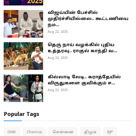
விஜய்யின் பேச்சில்
முதிர்ச்சியில்லை.. கூட்டணியை
நம...
Aug 22, 2025
தெரு நாய் வழக்கில் புதிய
உத்தரவு.. ராகுல் காந்தி வ...
Aug 22, 2025
கில்லாடி லேடி.. கராத்தேயில்
விருதுகளை குவிக்கும் ச...
Aug 22, 2025
Popular Tags
DMK
Chennai
சென்னை
திமுக
BJP