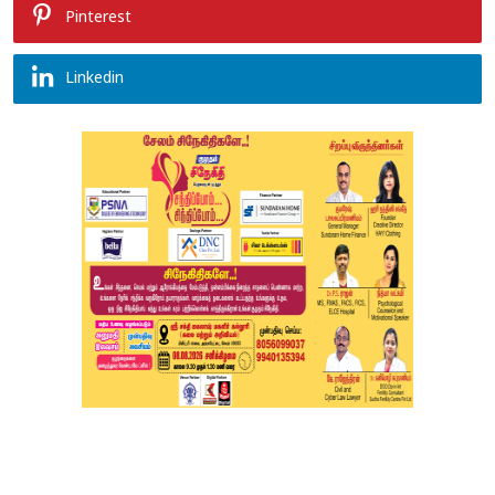
Pinterest
Linkedin