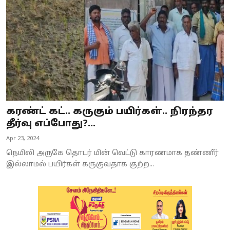
கரண்ட் கட்.. கருகும் பயிர்கள்.. நிரந்தர
தீர்வு எப்போது?...
Apr 23, 2024
நெமிலி அருகே தொடர் மின் வெட்டு காரணமாக தண்ணீர்
இல்லாமல் பயிர்கள் கருகுவதாக குற்ற...