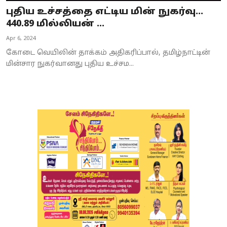
புதிய உச்சத்தை எட்டிய மின் நுகர்வு...
440.89 மில்லியன் ...
Apr 6, 2024
கோடை வெயிலின் தாக்கம் அதிகரிப்பால், தமிழ்நாட்டின்
மின்சார நுகர்வானது புதிய உச்சம...