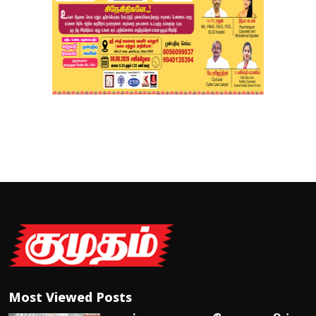
Most Viewed Posts