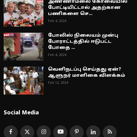
அண்ணாமலை கோவையில்
போட்டியிட்டால் அதற்கான
பணிகளை செ...
Feb 4, 2024
போலிஸ் நிலையம் முன்பு
போராட்டத்தில் ஈடுபட்ட
போதை ...
Feb 4, 2024
வெளிநடப்பு செய்தது ஏன்?
ஆளுநர் மாளிகை விளக்கம்
Feb 12, 2024
Social Media