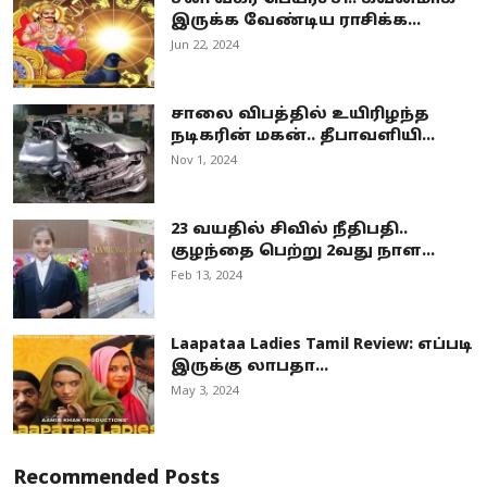
இருக்க வேண்டிய ராசிக்க...
Jun 22, 2024
சாலை விபத்தில் உயிரிழந்த
நடிகரின் மகன்.. தீபாவளியி...
Nov 1, 2024
23 வயதில் சிவில் நீதிபதி..
குழந்தை பெற்று 2வது நாள...
Feb 13, 2024
Laapataa Ladies Tamil Review: எப்படி
இருக்கு லாபதா...
May 3, 2024
Recommended Posts