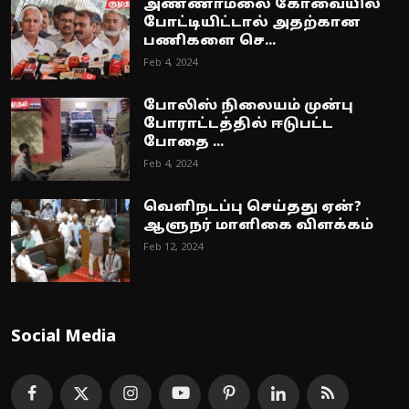
அண்ணாமலை கோவையில்
போட்டியிட்டால் அதற்கான
பணிகளை செ...
Feb 4, 2024
போலிஸ் நிலையம் முன்பு
போராட்டத்தில் ஈடுபட்ட
போதை ...
Feb 4, 2024
வெளிநடப்பு செய்தது ஏன்?
ஆளுநர் மாளிகை விளக்கம்
Feb 12, 2024
Social Media