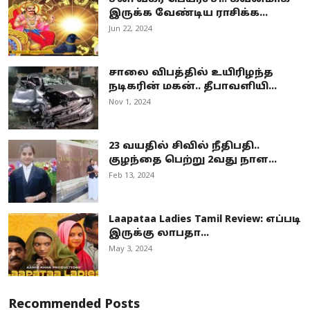
இருக்க வேண்டிய ராசிக்க...
Jun 22, 2024
சாலை விபத்தில் உயிரிழந்த
நடிகரின் மகன்.. தீபாவளியி...
Nov 1, 2024
23 வயதில் சிவில் நீதிபதி..
குழந்தை பெற்று 2வது நாள...
Feb 13, 2024
Laapataa Ladies Tamil Review: எப்படி
இருக்கு லாபதா...
May 3, 2024
Recommended Posts