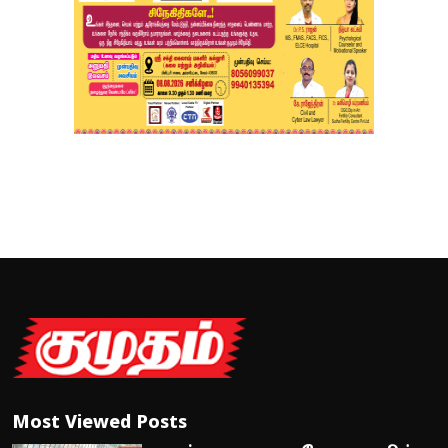
Most Viewed Posts