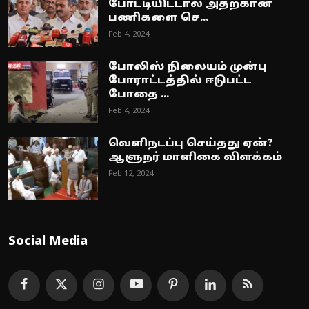
போட்டியிட்டால் அதற்கான
பணிகளை செ...
Feb 4, 2024
போலிஸ் நிலையம் முன்பு
போராட்டத்தில் ஈடுபட்ட
போதை ...
Feb 4, 2024
வெளிநடப்பு செய்தது ஏன்?
ஆளுநர் மாளிகை விளக்கம்
Feb 12, 2024
Social Media