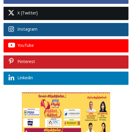
X (Twitter)
Instagram
YouTube
Pinterest
Linkedin