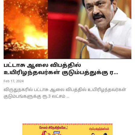
பட்டாசு ஆலை விபத்தில்
உயிரிழந்தவர்கள் குடும்பத்துக்கு ர...
Feb 17, 2024
விருதுநகரில் பட்டாசு ஆலை விபத்தில் உயிரிழந்தவர்கள்
குடும்பங்களுக்கு ரூ.3 லட்சம் ...