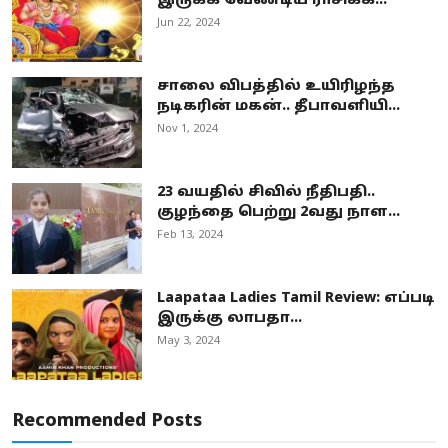
இருக்க வேண்டிய ராசிக்க...
Jun 22, 2024
சாலை விபத்தில் உயிரிழந்த
நடிகரின் மகன்.. தீபாவளியி...
Nov 1, 2024
23 வயதில் சிவில் நீதிபதி..
குழந்தை பெற்று 2வது நாள...
Feb 13, 2024
Laapataa Ladies Tamil Review: எப்படி
இருக்கு லாபதா...
May 3, 2024
Recommended Posts