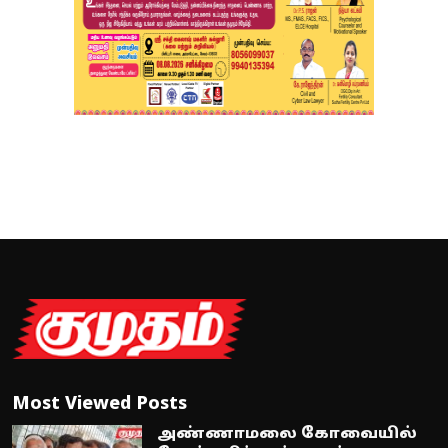
Most Viewed Posts
அண்ணாமலை கோவையில்