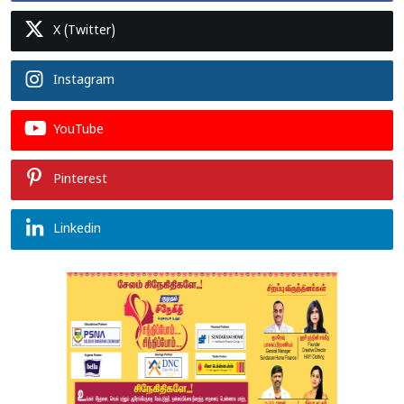
X (Twitter)
Instagram
YouTube
Pinterest
Linkedin