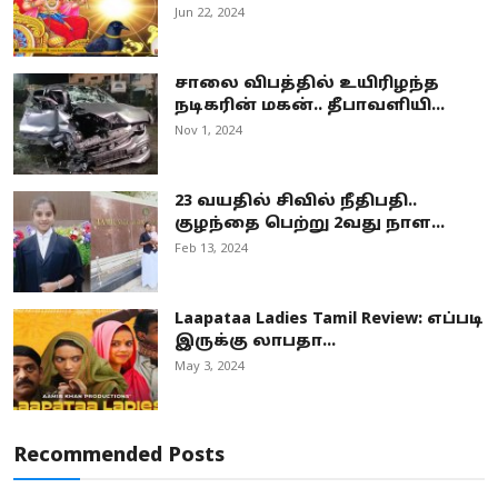
Jun 22, 2024
சாலை விபத்தில் உயிரிழந்த
நடிகரின் மகன்.. தீபாவளியி...
Nov 1, 2024
23 வயதில் சிவில் நீதிபதி..
குழந்தை பெற்று 2வது நாள...
Feb 13, 2024
Laapataa Ladies Tamil Review: எப்படி
இருக்கு லாபதா...
May 3, 2024
Recommended Posts