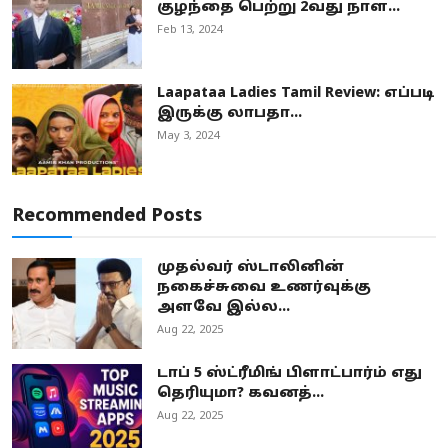
குழந்தை பெற்று 2வது நாள...
Feb 13, 2024
Laapataa Ladies Tamil Review: எப்படி
இருக்கு லாபதா...
May 3, 2024
Recommended Posts
முதல்வர் ஸ்டாலினின்
நகைச்சுவை உணர்வுக்கு
அளவே இல்ல...
Aug 22, 2025
டாப் 5 ஸ்ட்ரீமிங் பிளாட்பார்ம் எது
தெரியுமா? கவனத்...
Aug 22, 2025