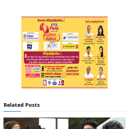
Related Posts