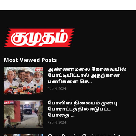
Most Viewed Posts
அண்ணாமலை கோவையில்
போட்டியிட்டால் அதற்கான
பணிகளை செ...
Feb 4, 2024
போலிஸ் நிலையம் முன்பு
போராட்டத்தில் ஈடுபட்ட
போதை ...
Feb 4, 2024