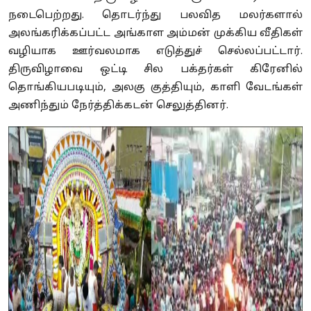
நடைபெற்றது. தொடர்ந்து பலவித மலர்களால்
அலங்கரிக்கப்பட்ட அங்காள அம்மன் முக்கிய வீதிகள்
வழியாக ஊர்வலமாக எடுத்துச் செல்லப்பட்டார்.
திருவிழாவை ஒட்டி சில பக்தர்கள் கிரேனில்
தொங்கியபடியும், அலகு குத்தியும், காளி வேடங்கள்
அணிந்தும் நேர்த்திக்கடன் செலுத்தினர்.