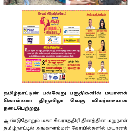
தமிழ்நாட்டின் பல்வேறு பகுதிகளில் மயானக்
கொள்ளை திருவிழா வெகு விமர்சையாக
நடைபெற்றது.
ஆண்டுதோறும் மகா சிவராத்திரி தினத்தின் மறுநாள்
தமிழ்நாட்டில் அங்காளம்மன் கோயில்களில் மயானக்