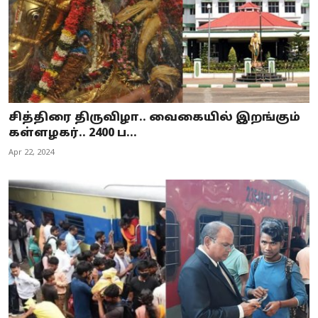
சித்திரை திருவிழா.. வைகையில் இறங்கும்
கள்ளழகர்.. 2400 ப...
Apr 22, 2024