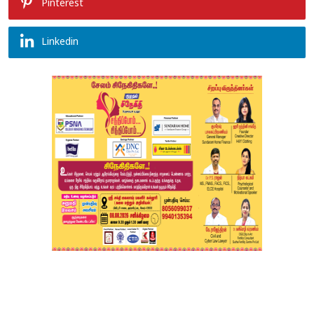
Pinterest
Linkedin