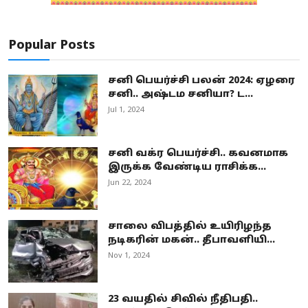
Popular Posts
சனி பெயர்ச்சி பலன் 2024: ஏழரை
சனி.. அஷ்டம சனியா? ட...
Jul 1, 2024
சனி வக்ர பெயர்ச்சி.. கவனமாக
இருக்க வேண்டிய ராசிக்க...
Jun 22, 2024
சாலை விபத்தில் உயிரிழந்த
நடிகரின் மகன்.. தீபாவளியி...
Nov 1, 2024
23 வயதில் சிவில் நீதிபதி..