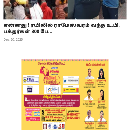
என்னது ! ரயிலில் ராமேஸ்வரம் வந்த உ.பி.
பக்தர்கள் 300 பே...
Dec 20, 2025