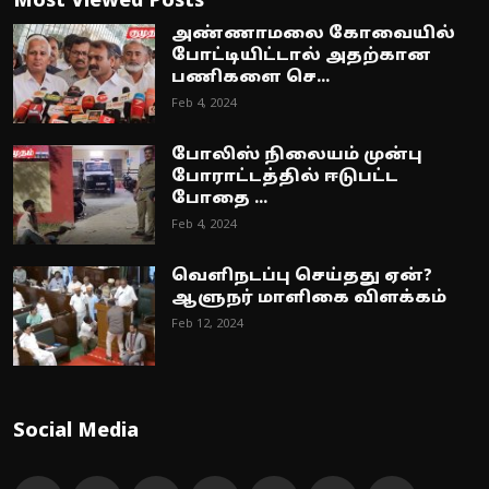
Most Viewed Posts
அண்ணாமலை கோவையில்
போட்டியிட்டால் அதற்கான
பணிகளை செ...
Feb 4, 2024
போலிஸ் நிலையம் முன்பு
போராட்டத்தில் ஈடுபட்ட
போதை ...
Feb 4, 2024
வெளிநடப்பு செய்தது ஏன்?
ஆளுநர் மாளிகை விளக்கம்
Feb 12, 2024
Social Media