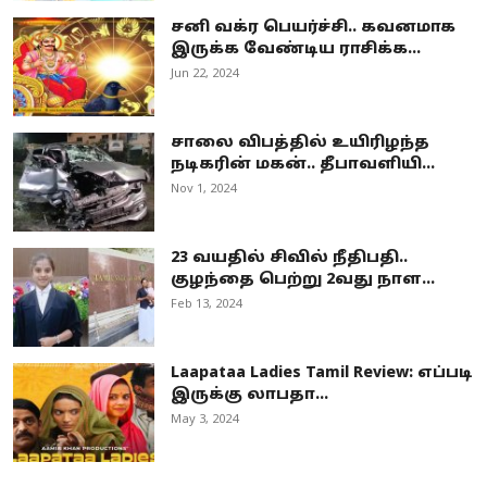
சனி வக்ர பெயர்ச்சி.. கவனமாக
இருக்க வேண்டிய ராசிக்க...
Jun 22, 2024
சாலை விபத்தில் உயிரிழந்த
நடிகரின் மகன்.. தீபாவளியி...
Nov 1, 2024
23 வயதில் சிவில் நீதிபதி..
குழந்தை பெற்று 2வது நாள...
Feb 13, 2024
Laapataa Ladies Tamil Review: எப்படி
இருக்கு லாபதா...
May 3, 2024