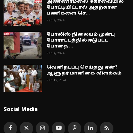
அண்ணாமலை கோவையில்
போட்டியிட்டால் அதற்கான
பணிகளை செ...
Feb 4, 2024
போலிஸ் நிலையம் முன்பு
போராட்டத்தில் ஈடுபட்ட
போதை ...
Feb 4, 2024
வெளிநடப்பு செய்தது ஏன்?
ஆளுநர் மாளிகை விளக்கம்
Feb 12, 2024
Social Media