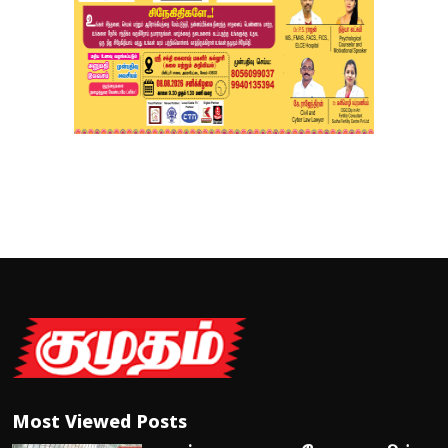
Most Viewed Posts