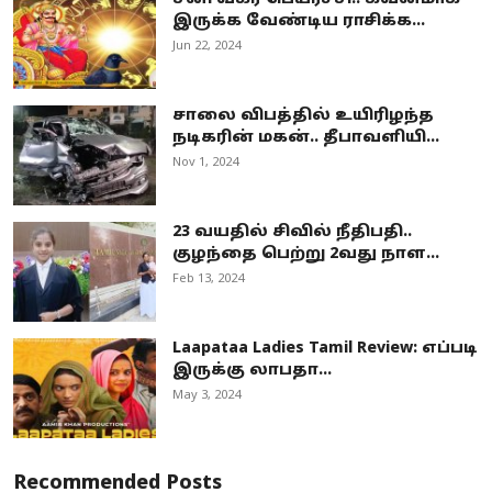
இருக்க வேண்டிய ராசிக்க...
Jun 22, 2024
சாலை விபத்தில் உயிரிழந்த
நடிகரின் மகன்.. தீபாவளியி...
Nov 1, 2024
23 வயதில் சிவில் நீதிபதி..
குழந்தை பெற்று 2வது நாள...
Feb 13, 2024
Laapataa Ladies Tamil Review: எப்படி
இருக்கு லாபதா...
May 3, 2024
Recommended Posts