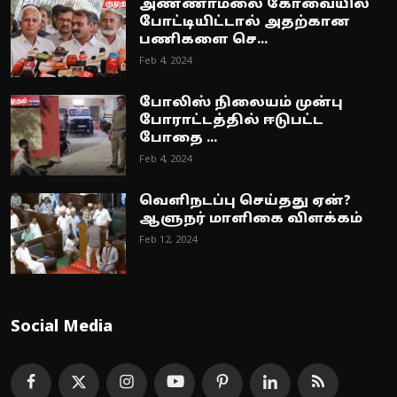
அண்ணாமலை கோவையில்
போட்டியிட்டால் அதற்கான
பணிகளை செ...
Feb 4, 2024
போலிஸ் நிலையம் முன்பு
போராட்டத்தில் ஈடுபட்ட
போதை ...
Feb 4, 2024
வெளிநடப்பு செய்தது ஏன்?
ஆளுநர் மாளிகை விளக்கம்
Feb 12, 2024
Social Media