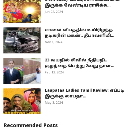
இருக்க வேண்டிய ராசிக்க...
Jun 22, 2024
சாலை விபத்தில் உயிரிழந்த
நடிகரின் மகன்.. தீபாவளியி...
Nov 1, 2024
23 வயதில் சிவில் நீதிபதி..
குழந்தை பெற்று 2வது நாள...
Feb 13, 2024
Laapataa Ladies Tamil Review: எப்படி
இருக்கு லாபதா...
May 3, 2024
Recommended Posts