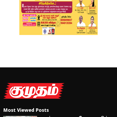
Most Viewed Posts