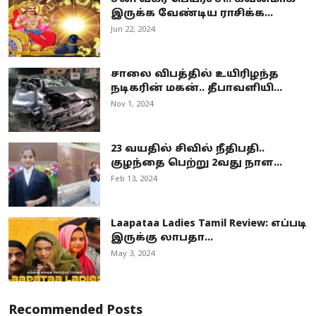
இருக்க வேண்டிய ராசிக்க...
Jun 22, 2024
சாலை விபத்தில் உயிரிழந்த
நடிகரின் மகன்.. தீபாவளியி...
Nov 1, 2024
23 வயதில் சிவில் நீதிபதி..
குழந்தை பெற்று 2வது நாள...
Feb 13, 2024
Laapataa Ladies Tamil Review: எப்படி
இருக்கு லாபதா...
May 3, 2024
Recommended Posts