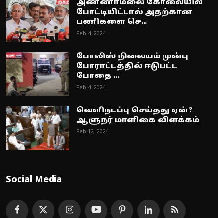
அண்ணாமலை கோவையில்
போட்டியிட்டால் அதற்கான
பணிகளை செ...
Feb 4, 2024
போலிஸ் நிலையம் முன்பு
போராட்டத்தில் ஈடுபட்ட
போதை ...
Feb 4, 2024
வெளிநடப்பு செய்தது ஏன்?
ஆளுநர் மாளிகை விளக்கம்
Feb 12, 2024
Social Media