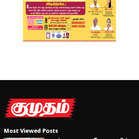
Most Viewed Posts