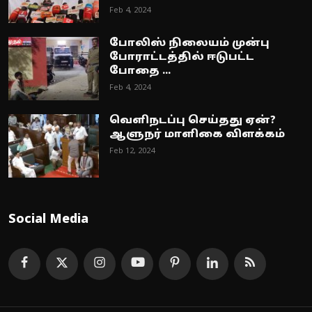
Feb 4, 2024
போலிஸ் நிலையம் முன்பு
போராட்டத்தில் ஈடுபட்ட
போதை ...
Feb 4, 2024
வெளிநடப்பு செய்தது ஏன்?
ஆளுநர் மாளிகை விளக்கம்
Feb 12, 2024
Social Media