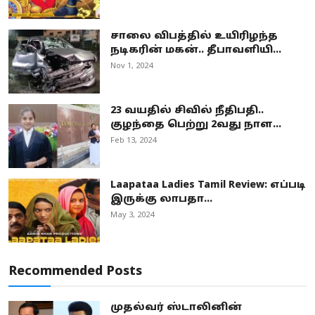
சாலை விபத்தில் உயிரிழந்த
நடிகரின் மகன்.. தீபாவளியி...
Nov 1, 2024
23 வயதில் சிவில் நீதிபதி..
குழந்தை பெற்று 2வது நாள...
Feb 13, 2024
Laapataa Ladies Tamil Review: எப்படி
இருக்கு லாபதா...
May 3, 2024
Recommended Posts
முதல்வர் ஸ்டாலினின்