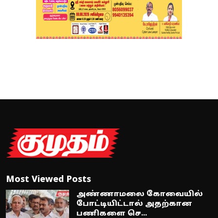
Most Viewed Posts
அண்ணாமலை கோவையில்
போட்டியிட்டால் அதற்கான
பணிகளை செ...