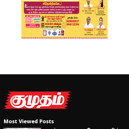
Most Viewed Posts