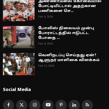
அண்ணாமலை கோவையில்
போட்டியிட்டால் அதற்கான
பணிகளை செ...
Feb 4, 2024
போலிஸ் நிலையம் முன்பு
போராட்டத்தில் ஈடுபட்ட
போதை ...
Feb 4, 2024
வெளிநடப்பு செய்தது ஏன்?
ஆளுநர் மாளிகை விளக்கம்
Feb 12, 2024
Social Media