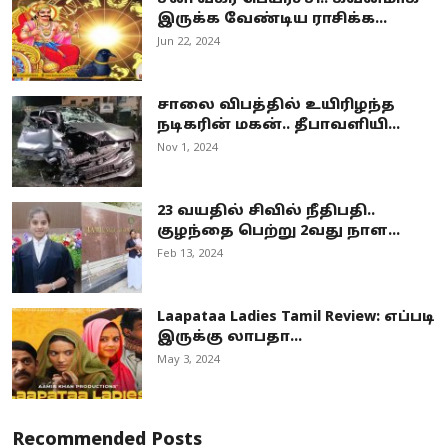
இருக்க வேண்டிய ராசிக்க...
Jun 22, 2024
சாலை விபத்தில் உயிரிழந்த
நடிகரின் மகன்.. தீபாவளியி...
Nov 1, 2024
23 வயதில் சிவில் நீதிபதி..
குழந்தை பெற்று 2வது நாள...
Feb 13, 2024
Laapataa Ladies Tamil Review: எப்படி
இருக்கு லாபதா...
May 3, 2024
Recommended Posts