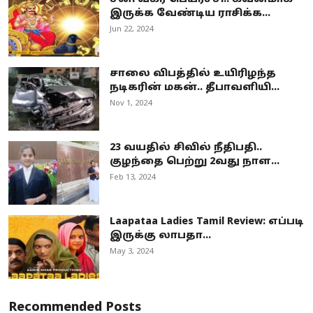
இருக்க வேண்டிய ராசிக்க...
Jun 22, 2024
சாலை விபத்தில் உயிரிழந்த
நடிகரின் மகன்.. தீபாவளியி...
Nov 1, 2024
23 வயதில் சிவில் நீதிபதி..
குழந்தை பெற்று 2வது நாள...
Feb 13, 2024
Laapataa Ladies Tamil Review: எப்படி
இருக்கு லாபதா...
May 3, 2024
Recommended Posts