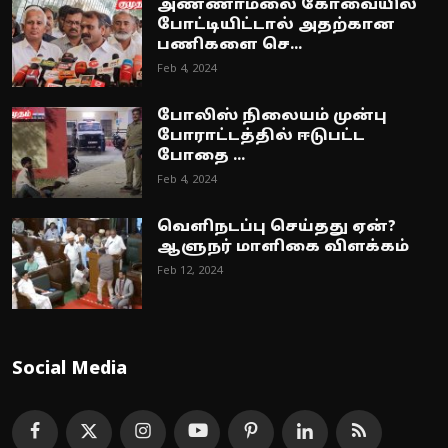
அண்ணாமலை கோவையில்
போட்டியிட்டால் அதற்கான
பணிகளை செ...
Feb 4, 2024
போலிஸ் நிலையம் முன்பு
போராட்டத்தில் ஈடுபட்ட
போதை ...
Feb 4, 2024
வெளிநடப்பு செய்தது ஏன்?
ஆளுநர் மாளிகை விளக்கம்
Feb 12, 2024
Social Media