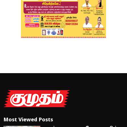
Most Viewed Posts