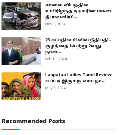
சாலை விபத்தில்
உயிரிழந்த நடிகரின் மகன்..
தீபாவளியி...
Nov 1, 2024
23 வயதில் சிவில் நீதிபதி..
குழந்தை பெற்று 2வது
நாள...
Feb 13, 2024
Laapataa Ladies Tamil Review:
எப்படி இருக்கு லாபதா...
May 3, 2024
Recommended Posts