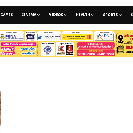
GAMES
CINEMA
VIDEOS
HEALTH
SPORTS
S