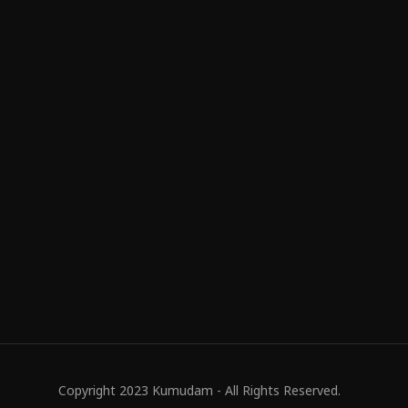
Copyright 2023 Kumudam - All Rights Reserved.