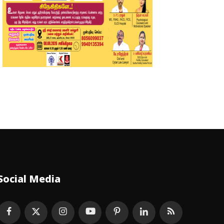
Social Media