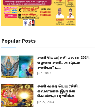
Popular Posts
சனி பெயர்ச்சி பலன் 2024:
ஏழரை சனி.. அஷ்டம
சனியா? ட...
Jul 1, 2024
சனி வக்ர பெயர்ச்சி..
கவனமாக இருக்க
வேண்டிய ராசிக்க...
Jun 22, 2024