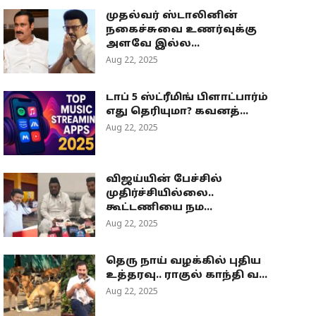
முதல்வர் ஸ்டாலினின்
நகைச்சுவை உணர்வுக்கு
அளவே இல்ல...
Aug 22, 2025
டாப் 5 ஸ்ட்ரீமிங் பிளாட்பார்ம்
எது தெரியுமா? கவனத்...
Aug 22, 2025
விஜய்யின் பேச்சில்
முதிர்ச்சியில்லை..
கூட்டணியை நம...
Aug 22, 2025
தெரு நாய் வழக்கில் புதிய
உத்தரவு.. ராகுல் காந்தி வ...
Aug 22, 2025