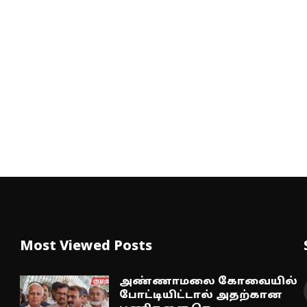
Most Viewed Posts
அண்ணாமலை கோவையில்
போட்டியிட்டால் அதற்கான