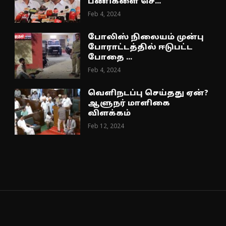
பணிகளை செ...
Feb 4, 2024
போலிஸ் நிலையம் முன்பு
போராட்டத்தில் ஈடுபட்ட
போதை ...
Feb 4, 2024
வெளிநடப்பு செய்தது ஏன்?
ஆளுநர் மாளிகை
விளக்கம்
Feb 12, 2024