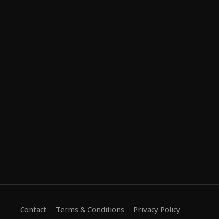
Contact
Terms & Conditions
Privacy Policy