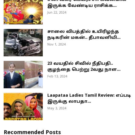
இருக்க வேண்டிய ராசிக்க...
Jun 22, 2024
சாலை விபத்தில் உயிரிழந்த
நடிகரின் மகன்.. தீபாவளியி...
Nov 1, 2024
23 வயதில் சிவில் நீதிபதி..
குழந்தை பெற்று 2வது நாள...
Feb 13, 2024
Laapataa Ladies Tamil Review: எப்படி
இருக்கு லாபதா...
May 3, 2024
Recommended Posts