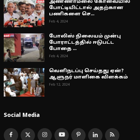
அண்ணாமலை கோவையில்
போட்டியிட்டால் அதற்கான
பணிகளை செ...
Feb 4, 2024
போலிஸ் நிலையம் முன்பு
போராட்டத்தில் ஈடுபட்ட
போதை ...
Feb 4, 2024
வெளிநடப்பு செய்தது ஏன்?
ஆளுநர் மாளிகை விளக்கம்
Feb 12, 2024
Social Media