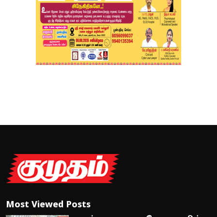
Most Viewed Posts