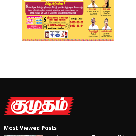
Most Viewed Posts