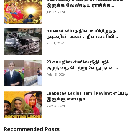
இருக்க வேண்டிய ராசிக்க...
Jun 22, 2024
சாலை விபத்தில் உயிரிழந்த
நடிகரின் மகன்.. தீபாவளியி...
Nov 1, 2024
23 வயதில் சிவில் நீதிபதி..
குழந்தை பெற்று 2வது நாள...
Feb 13, 2024
Laapataa Ladies Tamil Review: எப்படி
இருக்கு லாபதா...
May 3, 2024
Recommended Posts