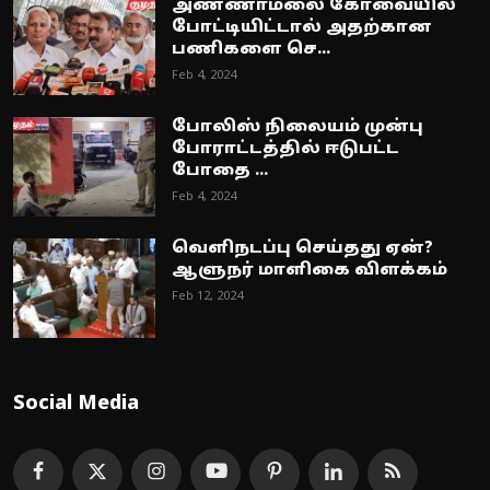
அண்ணாமலை கோவையில்
போட்டியிட்டால் அதற்கான
பணிகளை செ...
Feb 4, 2024
போலிஸ் நிலையம் முன்பு
போராட்டத்தில் ஈடுபட்ட
போதை ...
Feb 4, 2024
வெளிநடப்பு செய்தது ஏன்?
ஆளுநர் மாளிகை விளக்கம்
Feb 12, 2024
Social Media