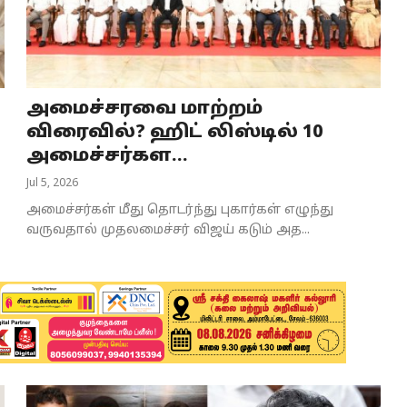
அமைச்சரவை மாற்றம்
விரைவில்? ஹிட் லிஸ்டில் 10
அமைச்சர்கள...
Jul 5, 2026
அமைச்சர்கள் மீது தொடர்ந்து புகார்கள் எழுந்து
வருவதால் முதலமைச்சர் விஜய் கடும் அத...