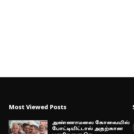
Most Viewed Posts
அண்ணாமலை கோவையில்
போட்டியிட்டால் அதற்கான