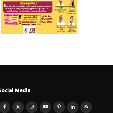
Social Media