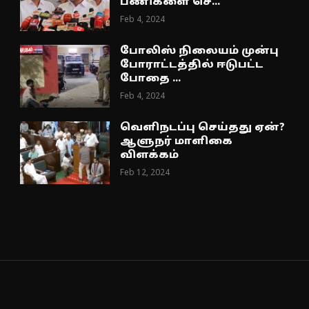
பணிகளை செ...
Feb 4, 2024
போலிஸ் நிலையம் முன்பு
போராட்டத்தில் ஈடுபட்ட
போதை ...
Feb 4, 2024
வெளிநடப்பு செய்தது ஏன்?
ஆளுநர் மாளிகை
விளக்கம்
Feb 12, 2024