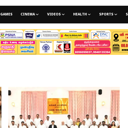
GAMES
CINEMA
VIDEOS
HEALTH
SPORTS
S