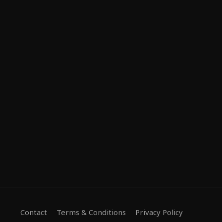
Contact
Terms & Conditions
Privacy Policy