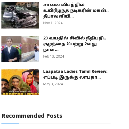
சாலை விபத்தில்
உயிரிழந்த நடிகரின் மகன்..
தீபாவளியி...
Nov 1, 2024
23 வயதில் சிவில் நீதிபதி..
குழந்தை பெற்று 2வது
நாள...
Feb 13, 2024
Laapataa Ladies Tamil Review:
எப்படி இருக்கு லாபதா...
May 3, 2024
Recommended Posts