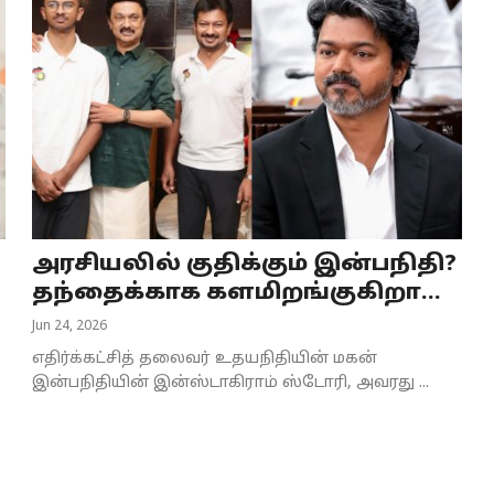
அரசியலில் குதிக்கும் இன்பநிதி?
தந்தைக்காக களமிறங்குகிறா...
Jun 24, 2026
எதிர்க்கட்சித் தலைவர் உதயநிதியின் மகன்
இன்பநிதியின் இன்ஸ்டாகிராம் ஸ்டோரி, அவரது ...