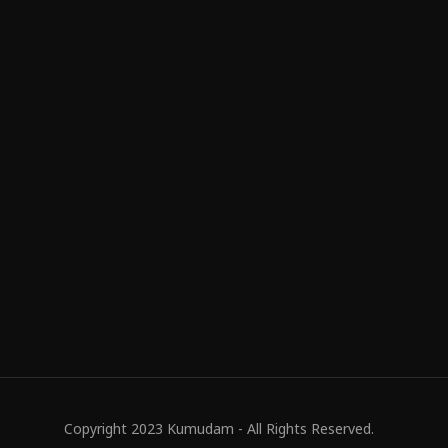
Copyright 2023 Kumudam - All Rights Reserved.