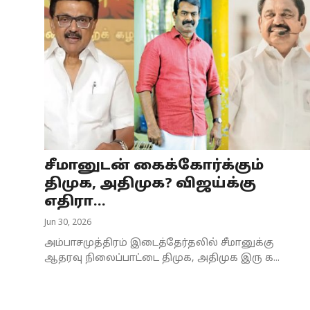
சீமானுடன் கைக்கோர்க்கும்
திமுக, அதிமுக? விஜய்க்கு
எதிரா...
Jun 30, 2026
அம்பாசமுத்திரம் இடைத்தேர்தலில் சீமானுக்கு
ஆதரவு நிலைப்பாட்டை திமுக, அதிமுக இரு க...