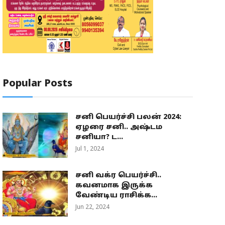
Popular Posts
சனி பெயர்ச்சி பலன் 2024:
ஏழரை சனி.. அஷ்டம
சனியா? ட...
Jul 1, 2024
சனி வக்ர பெயர்ச்சி..
கவனமாக இருக்க
வேண்டிய ராசிக்க...
Jun 22, 2024