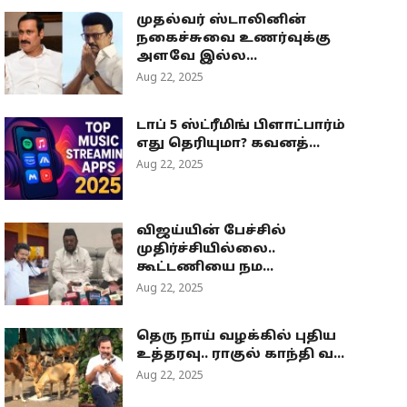
முதல்வர் ஸ்டாலினின்
நகைச்சுவை உணர்வுக்கு
அளவே இல்ல...
Aug 22, 2025
டாப் 5 ஸ்ட்ரீமிங் பிளாட்பார்ம்
எது தெரியுமா? கவனத்...
Aug 22, 2025
விஜய்யின் பேச்சில்
முதிர்ச்சியில்லை..
கூட்டணியை நம...
Aug 22, 2025
தெரு நாய் வழக்கில் புதிய
உத்தரவு.. ராகுல் காந்தி வ...
Aug 22, 2025