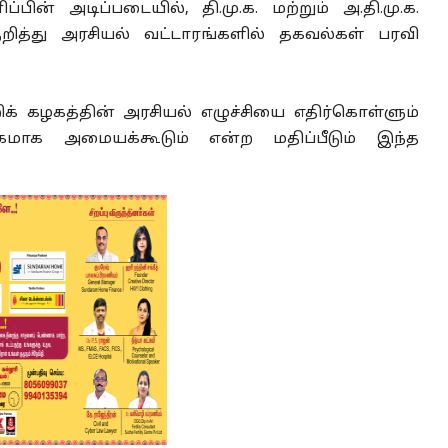
் அடிப்படையில், தி.மு.க. மற்றும் அ.தி.மு.க.
ுறித்து அரசியல் வட்டாரங்களில் தகவல்கள் பரவி
றிக் கழகத்தின் அரசியல் எழுச்சியை எதிர்கொள்ளும்
மாக அமையக்கூடும் என்ற மதிப்பீடும் இந்த