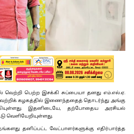
ில் வெற்றி பெற்ற இசக்கி சுப்பையா தனது எம்.எல்.ஏ.
வெற்றிக் கழகத்தில் இணைந்ததைத் தொடர்ந்து அங்கு
ாகியுள்ளது. இதனிடையே, தற்போதைய அரசியல்
ட்டு வெளியேறியுள்ளது.
ங்களது தனிப்பட்ட வேட்பாளர்களுக்கு எதிர்பார்த்த