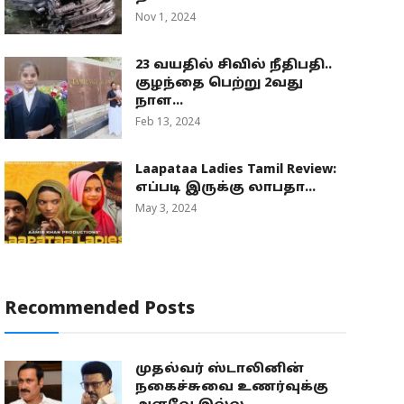
Nov 1, 2024
23 வயதில் சிவில் நீதிபதி..
குழந்தை பெற்று 2வது
நாள...
Feb 13, 2024
Laapataa Ladies Tamil Review:
எப்படி இருக்கு லாபதா...
May 3, 2024
Recommended Posts
முதல்வர் ஸ்டாலினின்
நகைச்சுவை உணர்வுக்கு