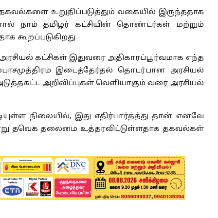
்த தகவல்களை உறுதிப்படுத்தும் வகையில் இருந்ததாக
் நாம் தமிழர் கட்சியின் தொண்டர்கள் மற்றும்
தாக கூறப்படுகிறது.
ட அரசியல் கட்சிகள் இதுவரை அதிகாரப்பூர்வமாக எந்த
பாசமுத்திரம் இடைத்தேர்தல் தொடர்பான அரசியல்
ு அடுத்தகட்ட அறிவிப்புகள் வெளியாகும் வரை அரசியல்
ுள்ள நிலையில், இது எதிர்பார்த்த்து தான் எனவே
 என்று தவெக தலைமை உத்தரவிட்டுள்ளதாக தகவல்கள்