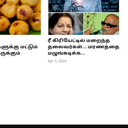
ரீ கிரியேட்டில் மறைந்த
ளுக்கு மட்டும்
தலைவர்கள்... மரணத்தை
ுக்கும்
மழுங்கடிக்க...
Apr 3, 2024