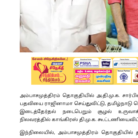
அம்பாசமுத்திரம் தொகுதியில் அ.தி.மு.க. சார்ப
பதவியை ராஜினாமா செய்துவிட்டு, தமிழ்நாடு 
இடைத்தேர்தல் நடைபெறும் சூழல் உருவ
நிலவரத்தில் காங்கிரஸ் தி.மு.க. கூட்டணியைவி
இந்நிலையில், அம்பாசமுத்திரம் தொகுதியில் த