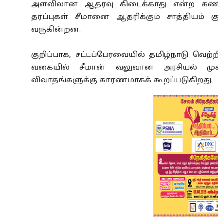
அளவிலான ஆதரவு கிடைக்காது என்ற கணிப்பின
தரப்புகள் சீமானை ஆதரிக்கும் சாத்தியம் க
வருகின்றன.
குறிப்பாக, சட்டப்பேரவையில் தமிழ்நாடு வெற்
வகையில் சீமான் வலுவான அரசியல் முக
விவாதங்களுக்கு காரணமாகக் கூறப்படுகிறது.