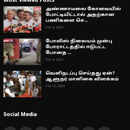
Most Viewed Posts
அண்ணாமலை கோவையில்
போட்டியிட்டால் அதற்கான
பணிகளை செ...
Feb 4, 2024
போலிஸ் நிலையம் முன்பு
போராட்டத்தில் ஈடுபட்ட
போதை ...
Feb 4, 2024
வெளிநடப்பு செய்தது ஏன்?
ஆளுநர் மாளிகை விளக்கம்
Feb 12, 2024
Social Media