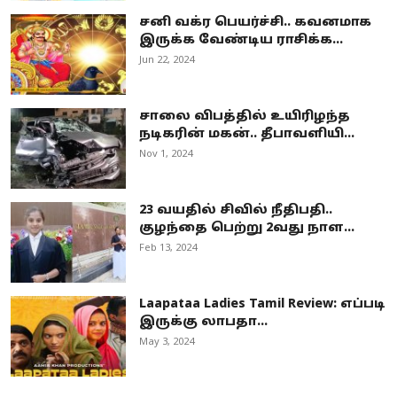
சனி வக்ர பெயர்ச்சி.. கவனமாக
இருக்க வேண்டிய ராசிக்க...
Jun 22, 2024
சாலை விபத்தில் உயிரிழந்த
நடிகரின் மகன்.. தீபாவளியி...
Nov 1, 2024
23 வயதில் சிவில் நீதிபதி..
குழந்தை பெற்று 2வது நாள...
Feb 13, 2024
Laapataa Ladies Tamil Review: எப்படி
இருக்கு லாபதா...
May 3, 2024