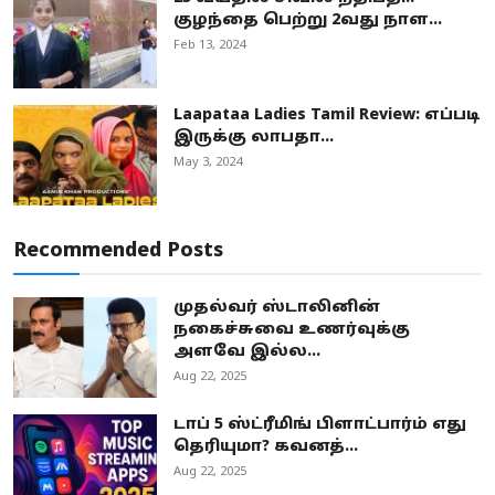
குழந்தை பெற்று 2வது நாள...
Feb 13, 2024
Laapataa Ladies Tamil Review: எப்படி
இருக்கு லாபதா...
May 3, 2024
Recommended Posts
முதல்வர் ஸ்டாலினின்
நகைச்சுவை உணர்வுக்கு
அளவே இல்ல...
Aug 22, 2025
டாப் 5 ஸ்ட்ரீமிங் பிளாட்பார்ம் எது
தெரியுமா? கவனத்...
Aug 22, 2025