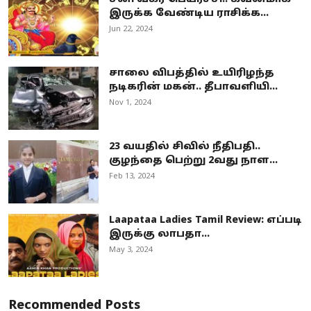
இருக்க வேண்டிய ராசிக்க...
Jun 22, 2024
சாலை விபத்தில் உயிரிழந்த
நடிகரின் மகன்.. தீபாவளியி...
Nov 1, 2024
23 வயதில் சிவில் நீதிபதி..
குழந்தை பெற்று 2வது நாள...
Feb 13, 2024
Laapataa Ladies Tamil Review: எப்படி
இருக்கு லாபதா...
May 3, 2024
Recommended Posts