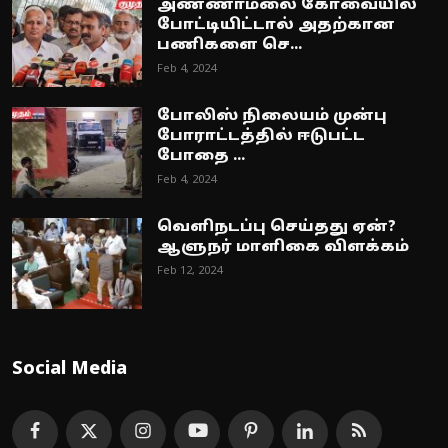
அண்ணாமலை கோவையில்
போட்டியிட்டால் அதற்கான
பணிகளை செ...
Feb 4, 2024
போலிஸ் நிலையம் முன்பு
போராட்டத்தில் ஈடுபட்ட
போதை ...
Feb 4, 2024
வெளிநடப்பு செய்தது ஏன்?
ஆளுநர் மாளிகை விளக்கம்
Feb 12, 2024
Social Media