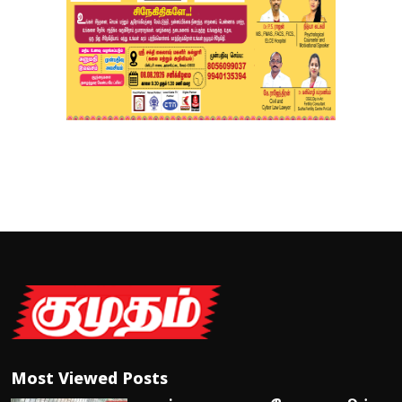
Most Viewed Posts