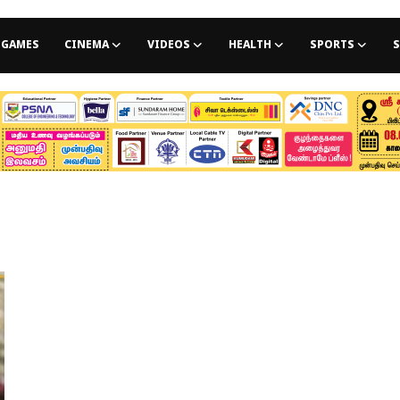
GAMES
CINEMA
VIDEOS
HEALTH
SPORTS
S