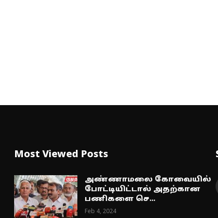
Most Viewed Posts
அண்ணாமலை கோவையில்
போட்டியிட்டால் அதற்கான
பணிகளை செ...
Feb 4, 2024