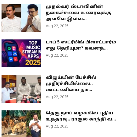
முதல்வர் ஸ்டாலினின்
நகைச்சுவை உணர்வுக்கு
அளவே இல்ல...
Aug 22, 2025
டாப் 5 ஸ்ட்ரீமிங் பிளாட்பார்ம்
எது தெரியுமா? கவனத்...
Aug 22, 2025
விஜய்யின் பேச்சில்
முதிர்ச்சியில்லை..
கூட்டணியை நம...
Aug 22, 2025
தெரு நாய் வழக்கில் புதிய
உத்தரவு.. ராகுல் காந்தி வ...
Aug 22, 2025