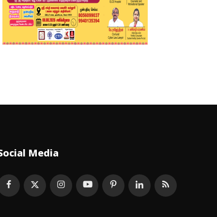
Social Media