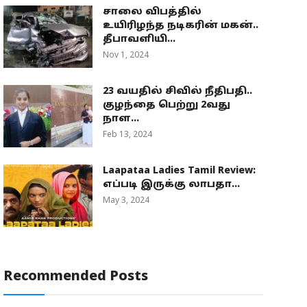
சாலை விபத்தில்
உயிரிழந்த நடிகரின் மகன்..
தீபாவளியி...
Nov 1, 2024
23 வயதில் சிவில் நீதிபதி..
குழந்தை பெற்று 2வது
நாள...
Feb 13, 2024
Laapataa Ladies Tamil Review:
எப்படி இருக்கு லாபதா...
May 3, 2024
Recommended Posts