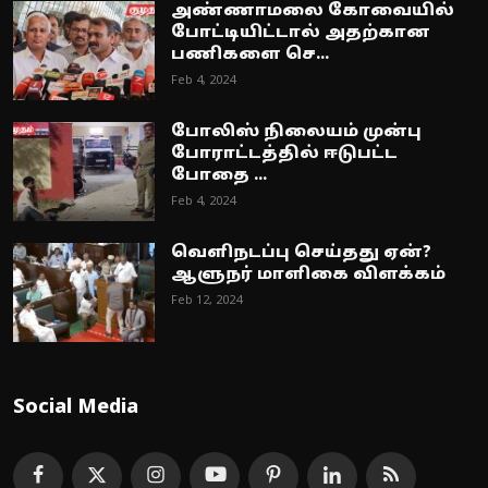
அண்ணாமலை கோவையில்
போட்டியிட்டால் அதற்கான
பணிகளை செ...
Feb 4, 2024
போலிஸ் நிலையம் முன்பு
போராட்டத்தில் ஈடுபட்ட
போதை ...
Feb 4, 2024
வெளிநடப்பு செய்தது ஏன்?
ஆளுநர் மாளிகை விளக்கம்
Feb 12, 2024
Social Media