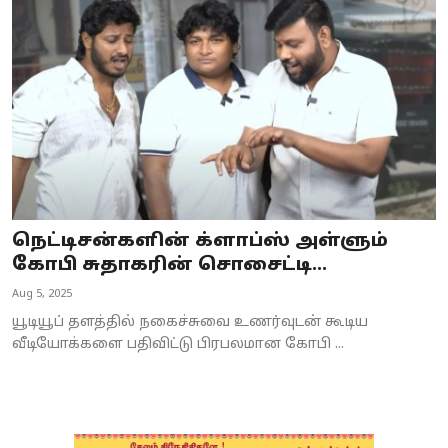
நெட்டிசன்களின் க்ளாப்ஸ் அள்ளும்
கோபி சுதாகரின் சொசைட்டி...
Aug 5, 2025
யூடியூப் தளத்தில் நகைச்சுவை உணர்வுடன் கூடிய
வீடியோக்களை பதிவிட்டு பிரபலமான கோபி ...