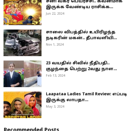
சனி வக்ர பெயர்ச்சி.. கவனமாக
இருக்க வேண்டிய ராசிக்க...
Jun 22, 2024
சாலை விபத்தில் உயிரிழந்த
நடிகரின் மகன்.. தீபாவளியி...
Nov 1, 2024
23 வயதில் சிவில் நீதிபதி..
குழந்தை பெற்று 2வது நாள...
Feb 13, 2024
Laapataa Ladies Tamil Review: எப்படி
இருக்கு லாபதா...
May 3, 2024
Recommended Posts