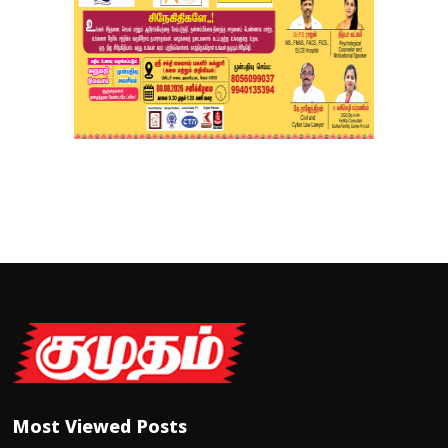
Most Viewed Posts