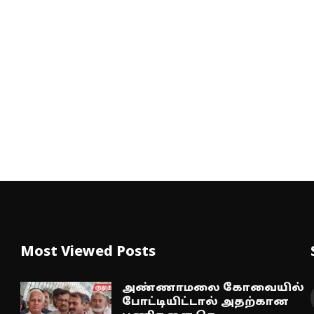
Most Viewed Posts
அண்ணாமலை கோவையில்
போட்டியிட்டால் அதற்கான