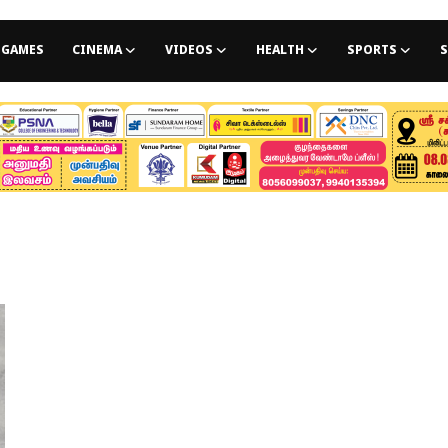
GAMES
CINEMA
VIDEOS
HEALTH
SPORTS
S