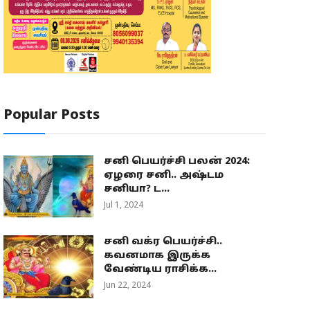
Popular Posts
சனி பெயர்ச்சி பலன் 2024:
ஏழரை சனி.. அஷ்டம
சனியா? ட...
Jul 1, 2024
சனி வக்ர பெயர்ச்சி..
கவனமாக இருக்க
வேண்டிய ராசிக்க...
Jun 22, 2024