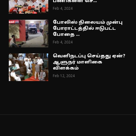
பணிகளை செ...
Feb 4, 2024
போலிஸ் நிலையம் முன்பு
போராட்டத்தில் ஈடுபட்ட
போதை ...
Feb 4, 2024
வெளிநடப்பு செய்தது ஏன்?
ஆளுநர் மாளிகை
விளக்கம்
Feb 12, 2024