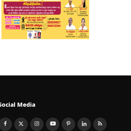
Social Media