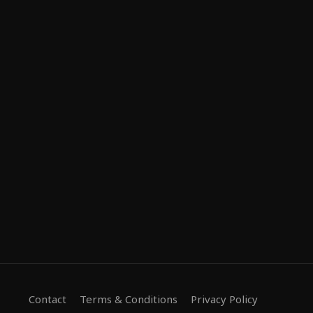
Contact
Terms & Conditions
Privacy Policy