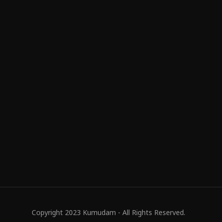
Copyright 2023 Kumudam - All Rights Reserved.