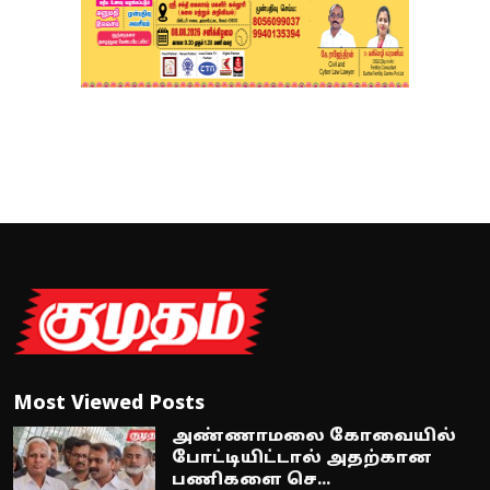
Most Viewed Posts
அண்ணாமலை கோவையில்
போட்டியிட்டால் அதற்கான
பணிகளை செ...