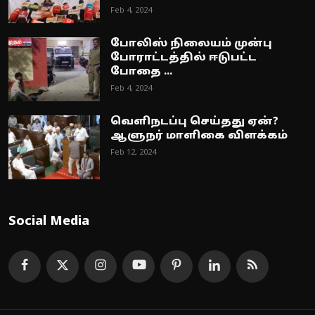
Feb 4, 2024
போலிஸ் நிலையம் முன்பு
போராட்டத்தில் ஈடுபட்ட
போதை ...
Feb 4, 2024
வெளிநடப்பு செய்தது ஏன்?
ஆளுநர் மாளிகை விளக்கம்
Feb 12, 2024
Social Media