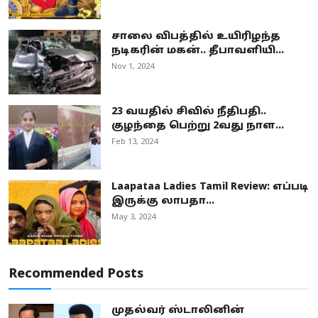
சாலை விபத்தில் உயிரிழந்த
நடிகரின் மகன்.. தீபாவளியி...
Nov 1, 2024
23 வயதில் சிவில் நீதிபதி..
குழந்தை பெற்று 2வது நாள...
Feb 13, 2024
Laapataa Ladies Tamil Review: எப்படி
இருக்கு லாபதா...
May 3, 2024
Recommended Posts
முதல்வர் ஸ்டாலினின்