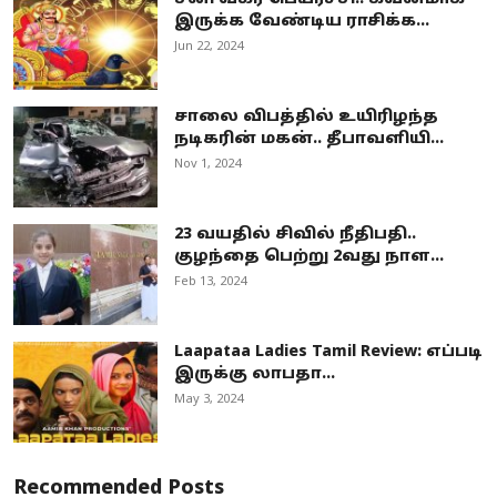
இருக்க வேண்டிய ராசிக்க...
Jun 22, 2024
சாலை விபத்தில் உயிரிழந்த
நடிகரின் மகன்.. தீபாவளியி...
Nov 1, 2024
23 வயதில் சிவில் நீதிபதி..
குழந்தை பெற்று 2வது நாள...
Feb 13, 2024
Laapataa Ladies Tamil Review: எப்படி
இருக்கு லாபதா...
May 3, 2024
Recommended Posts