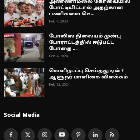
அண்ணாமலை கோவையில்
போட்டியிட்டால் அதற்கான
பணிகளை செ...
Feb 4, 2024
போலிஸ் நிலையம் முன்பு
போராட்டத்தில் ஈடுபட்ட
போதை ...
Feb 4, 2024
வெளிநடப்பு செய்தது ஏன்?
ஆளுநர் மாளிகை விளக்கம்
Feb 12, 2024
Social Media