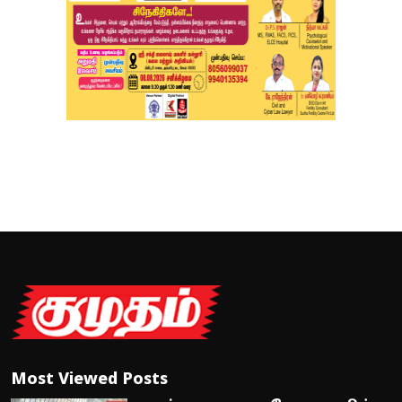
Most Viewed Posts