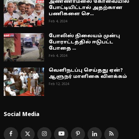
அண்ணாமலை கோவையில்
போட்டியிட்டால் அதற்கான
பணிகளை செ...
Feb 4, 2024
போலிஸ் நிலையம் முன்பு
போராட்டத்தில் ஈடுபட்ட
போதை ...
Feb 4, 2024
வெளிநடப்பு செய்தது ஏன்?
ஆளுநர் மாளிகை விளக்கம்
Feb 12, 2024
Social Media