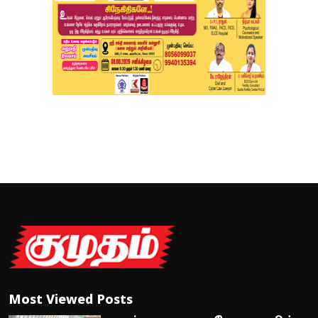
Most Viewed Posts