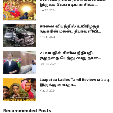
இருக்க வேண்டிய ராசிக்க...
Jun 22, 2024
சாலை விபத்தில் உயிரிழந்த
நடிகரின் மகன்.. தீபாவளியி...
Nov 1, 2024
23 வயதில் சிவில் நீதிபதி..
குழந்தை பெற்று 2வது நாள...
Feb 13, 2024
Laapataa Ladies Tamil Review: எப்படி
இருக்கு லாபதா...
May 3, 2024
Recommended Posts