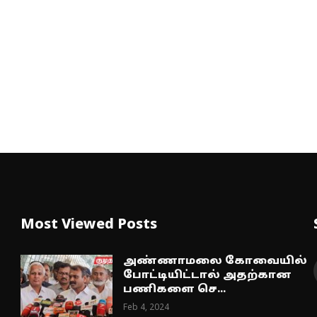
Most Viewed Posts
அண்ணாமலை கோவையில்
போட்டியிட்டால் அதற்கான
பணிகளை செ...
Feb 4, 2024