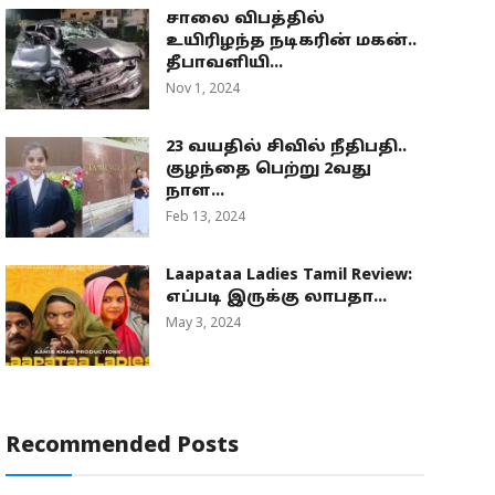
சாலை விபத்தில்
உயிரிழந்த நடிகரின் மகன்..
தீபாவளியி...
Nov 1, 2024
23 வயதில் சிவில் நீதிபதி..
குழந்தை பெற்று 2வது
நாள...
Feb 13, 2024
Laapataa Ladies Tamil Review:
எப்படி இருக்கு லாபதா...
May 3, 2024
Recommended Posts