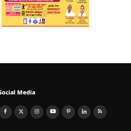
Social Media