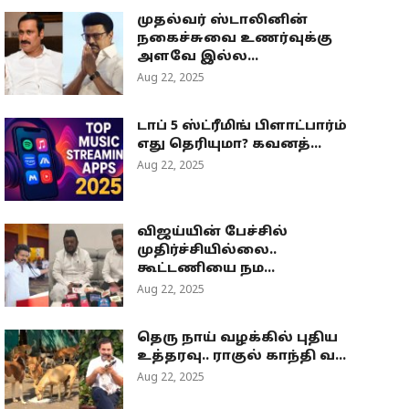
முதல்வர் ஸ்டாலினின்
நகைச்சுவை உணர்வுக்கு
அளவே இல்ல...
Aug 22, 2025
டாப் 5 ஸ்ட்ரீமிங் பிளாட்பார்ம்
எது தெரியுமா? கவனத்...
Aug 22, 2025
விஜய்யின் பேச்சில்
முதிர்ச்சியில்லை..
கூட்டணியை நம...
Aug 22, 2025
தெரு நாய் வழக்கில் புதிய
உத்தரவு.. ராகுல் காந்தி வ...
Aug 22, 2025