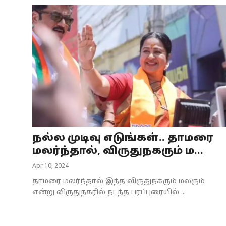
நல்ல முடிவு எடுங்கள்.. தாமரை
மலர்ந்தால், விருதுநகரும் ம...
Apr 10, 2024
தாமரை மலர்ந்தால் இந்த விருதுநகரும் மலரும்
என்று விருதுநகரில் நடந்த பரப்புரையில் ...