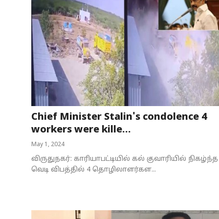
Chief Minister Stalin's condolence 4
workers were kille...
May 1, 2024
விருதுநகர்: காரியாபட்டியில் கல் குவாரியில் நிகழ்ந்த
வெடி விபத்தில் 4 தொழிலாளர்கள...