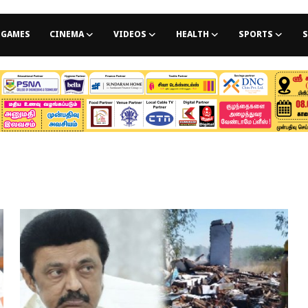
GAMES
CINEMA
VIDEOS
HEALTH
SPORTS
S