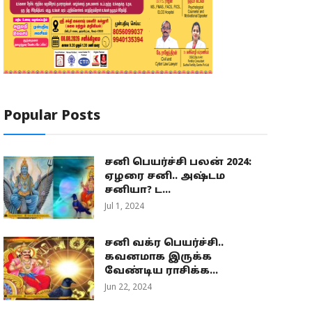
Popular Posts
சனி பெயர்ச்சி பலன் 2024:
ஏழரை சனி.. அஷ்டம
சனியா? ட...
Jul 1, 2024
சனி வக்ர பெயர்ச்சி..
கவனமாக இருக்க
வேண்டிய ராசிக்க...
Jun 22, 2024