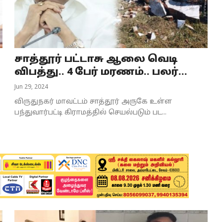
சாத்தூர் பட்டாசு ஆலை வெடி
விபத்து.. 4 பேர் மரணம்.. பலர்...
Jun 29, 2024
விருதுநகர் மாவட்டம் சாத்தூர் அருகே உள்ள
பந்துவார்பட்டி கிராமத்தில் செயல்படும் பட...