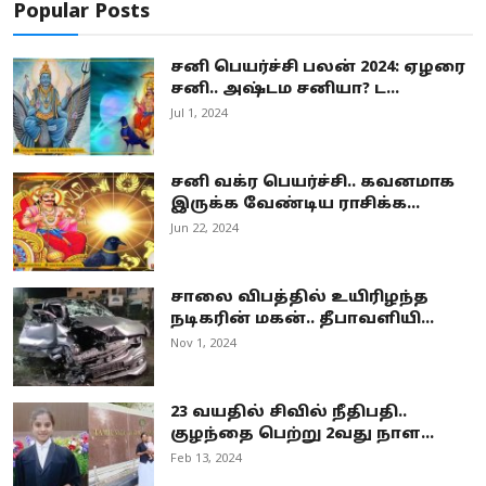
Popular Posts
சனி பெயர்ச்சி பலன் 2024: ஏழரை
சனி.. அஷ்டம சனியா? ட...
Jul 1, 2024
சனி வக்ர பெயர்ச்சி.. கவனமாக
இருக்க வேண்டிய ராசிக்க...
Jun 22, 2024
சாலை விபத்தில் உயிரிழந்த
நடிகரின் மகன்.. தீபாவளியி...
Nov 1, 2024
23 வயதில் சிவில் நீதிபதி..
குழந்தை பெற்று 2வது நாள...
Feb 13, 2024