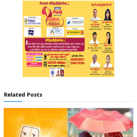
Related Posts