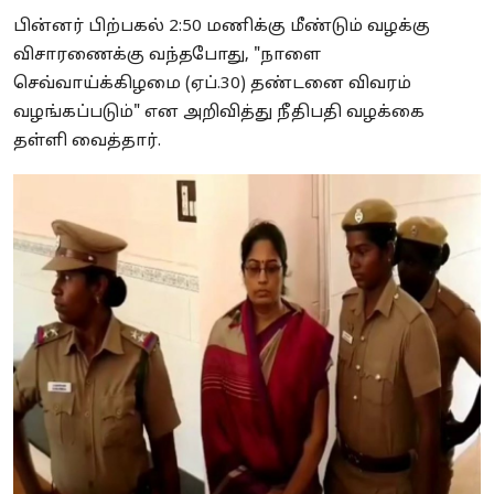
பின்னர் பிற்பகல் 2:50 மணிக்கு மீண்டும் வழக்கு
விசாரணைக்கு வந்தபோது, "நாளை
செவ்வாய்க்கிழமை (ஏப்.30) தண்டனை விவரம்
வழங்கப்படும்" என அறிவித்து நீதிபதி வழக்கை
தள்ளி வைத்தார்.