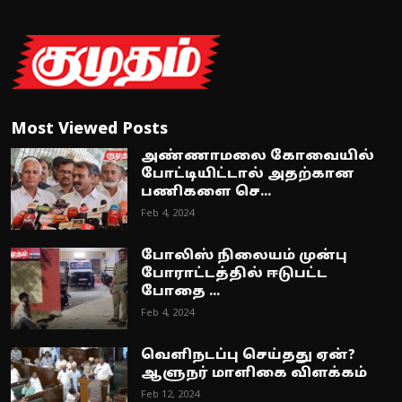
Most Viewed Posts
அண்ணாமலை கோவையில்
போட்டியிட்டால் அதற்கான
பணிகளை செ...
Feb 4, 2024
போலிஸ் நிலையம் முன்பு
போராட்டத்தில் ஈடுபட்ட
போதை ...
Feb 4, 2024
வெளிநடப்பு செய்தது ஏன்?
ஆளுநர் மாளிகை விளக்கம்
Feb 12, 2024