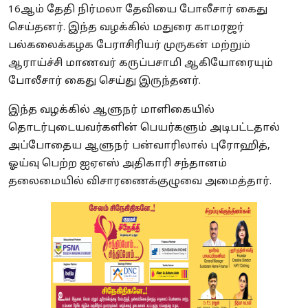
16ஆம் தேதி நிர்மலா தேவியை போலீசார் கைது
செய்தனர். இந்த வழக்கில் மதுரை காமரஜர்
பல்கலைக்கழக பேராசிரியர் முருகன் மற்றும்
ஆராய்ச்சி மாணவர் கருப்பசாமி ஆகியோரையும்
போலீசார் கைது செய்து இருந்தனர்.
இந்த வழக்கில் ஆளுநர் மாளிகையில்
தொடர்புடையவர்களின் பெயர்களும் அடிபட்டதால்
அப்போதைய ஆளுநர் பன்வாரிலால் புரோஹித்,
ஓய்வு பெற்ற ஐஏஎஸ் அதிகாரி சந்தானம்
தலைமையில் விசாரணைக்குழுவை அமைத்தார்.