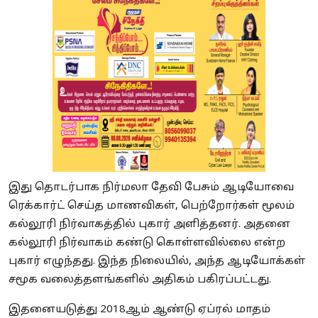
இது தொடர்பாக நிர்மலா தேவி பேசும் ஆடியோவை
ரெக்கார்ட் செய்த மாணவிகள், பெற்றோர்கள் மூலம்
கல்லூரி நிர்வாகத்தில் புகார் அளித்தனர். அதனை
கல்லூரி நிர்வாகம் கண்டு கொள்ளவில்லை என்ற
புகார் எழுந்தது. இந்த நிலையில், அந்த ஆடியோக்கள்
சமூக வலைத்தளங்களில் அதிகம் பகிரப்பட்டது.
இதனையடுத்து 2018ஆம் ஆண்டு ஏப்ரல் மாதம்