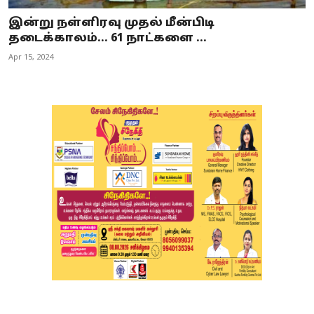
இன்று நள்ளிரவு முதல் மீன்பிடி
தடைக்காலம்... 61 நாட்களை ...
Apr 15, 2024