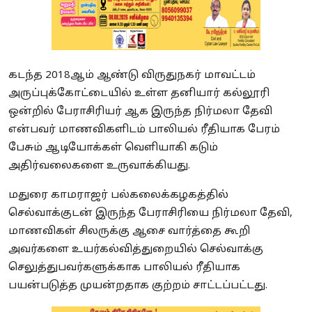
கடந்த 2018ஆம் ஆண்டு விருதுநகர் மாவட்டம்
அருப்புக்கோட்டையில் உள்ள தனியார் கல்லூரி
ஒன்றில் பேராசிரியர் ஆக இருந்த நிர்மலா தேவி
என்பவர் மாணவிகளிடம் பாலியல் ரீதியாக பேரம்
பேசும் ஆடியோக்கள் வெளியாகி கடும்
அதிர்வலைகளை உருவாக்கியது.
மதுரை காமராஜர் பல்கலைக்கழகத்தில்
செல்வாக்குடன் இருந்த பேராசிரியை நிர்மலா தேவி,
மாணவிகள் சிலருக்கு ஆசை வார்த்தை கூறி
அவர்களை உயர்கல்வித்துறையில் செல்வாக்கு
செலுத்துபவர்களுக்காக பாலியல் ரீதியாக
பயன்படுத்த முயன்றதாக குற்றம் சாட்டப்பட்டது.