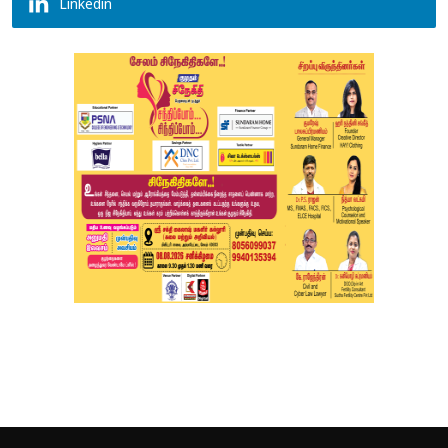
Linkedin