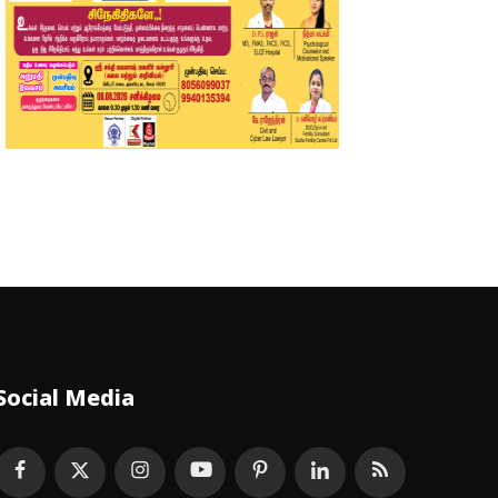
Social Media