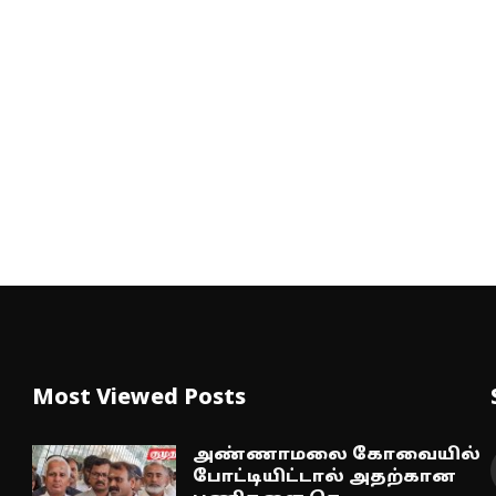
Most Viewed Posts
அண்ணாமலை கோவையில்
போட்டியிட்டால் அதற்கான