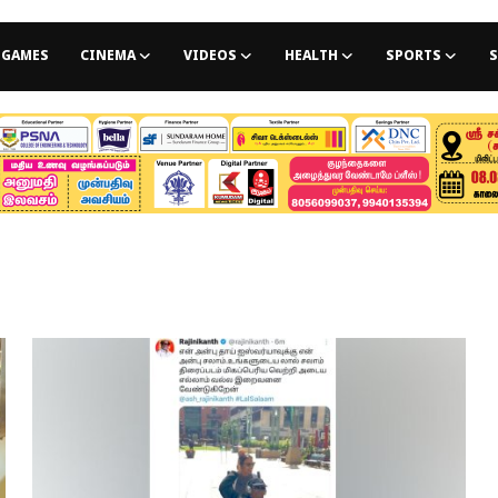
GAMES
CINEMA
VIDEOS
HEALTH
SPORTS
S