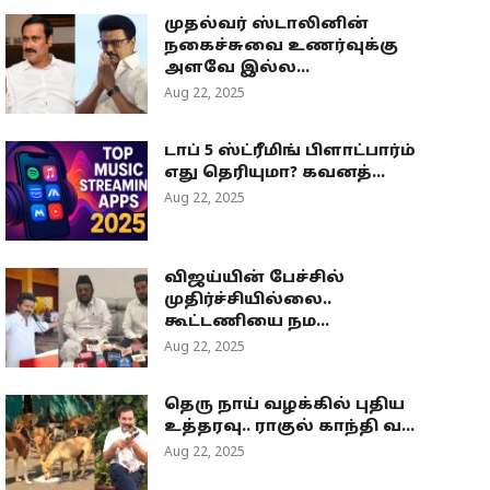
முதல்வர் ஸ்டாலினின்
நகைச்சுவை உணர்வுக்கு
அளவே இல்ல...
Aug 22, 2025
டாப் 5 ஸ்ட்ரீமிங் பிளாட்பார்ம்
எது தெரியுமா? கவனத்...
Aug 22, 2025
விஜய்யின் பேச்சில்
முதிர்ச்சியில்லை..
கூட்டணியை நம...
Aug 22, 2025
தெரு நாய் வழக்கில் புதிய
உத்தரவு.. ராகுல் காந்தி வ...
Aug 22, 2025