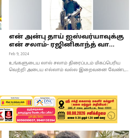
என் அன்பு தாய் ஐஸ்வர்யாவுக்கு
என் சலாம்- ரஜினிகாந்த் வா...
Feb 9, 2024
உங்களுடைய லால் சலாம் திரைப்படம் மிகப்பெரிய
வெற்றி அடைய எல்லாம் வல்ல இறைவனை வேண்ட...