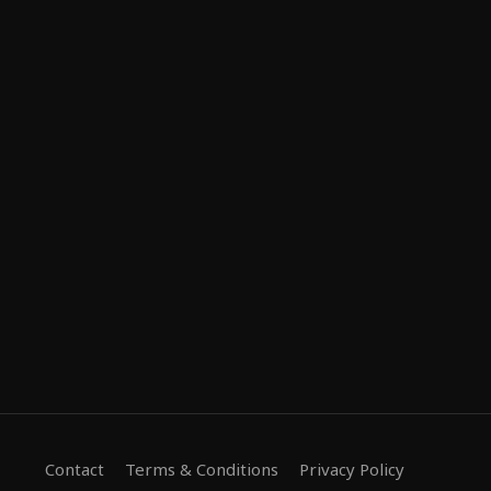
Contact
Terms & Conditions
Privacy Policy