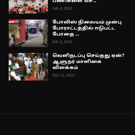
பணிகளை செ...
Feb 4, 2024
போலிஸ் நிலையம் முன்பு
போராட்டத்தில் ஈடுபட்ட
போதை ...
Feb 4, 2024
வெளிநடப்பு செய்தது ஏன்?
ஆளுநர் மாளிகை
விளக்கம்
Feb 12, 2024