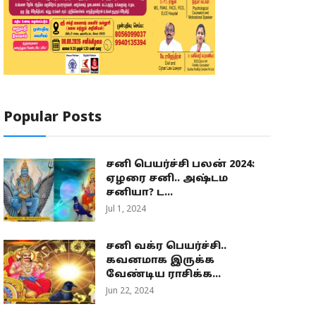
Popular Posts
சனி பெயர்ச்சி பலன் 2024:
ஏழரை சனி.. அஷ்டம
சனியா? ட...
Jul 1, 2024
சனி வக்ர பெயர்ச்சி..
கவனமாக இருக்க
வேண்டிய ராசிக்க...
Jun 22, 2024