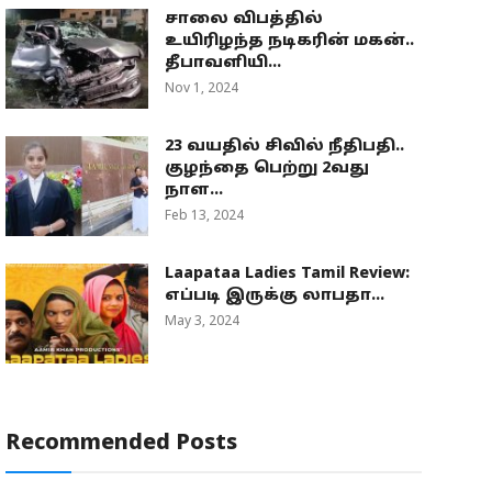
சாலை விபத்தில்
உயிரிழந்த நடிகரின் மகன்..
தீபாவளியி...
Nov 1, 2024
23 வயதில் சிவில் நீதிபதி..
குழந்தை பெற்று 2வது
நாள...
Feb 13, 2024
Laapataa Ladies Tamil Review:
எப்படி இருக்கு லாபதா...
May 3, 2024
Recommended Posts