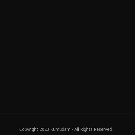
Copyright 2023 Kumudam - All Rights Reserved.