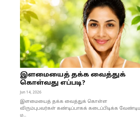
இளமையைத் தக்க வைத்துக்
கொள்வது எப்படி?
Jun 14, 2026
இளமையைத் தக்க வைத்துக் கொள்ள
விரும்புபவர்கள் கண்டிப்பாகக் கடைப்பிடிக்க வேண்டி
ம...