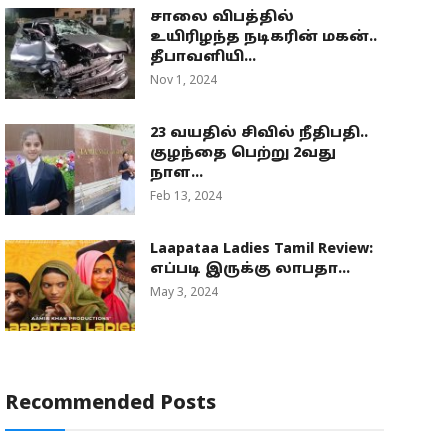
சாலை விபத்தில்
உயிரிழந்த நடிகரின் மகன்..
தீபாவளியி...
Nov 1, 2024
23 வயதில் சிவில் நீதிபதி..
குழந்தை பெற்று 2வது
நாள...
Feb 13, 2024
Laapataa Ladies Tamil Review:
எப்படி இருக்கு லாபதா...
May 3, 2024
Recommended Posts