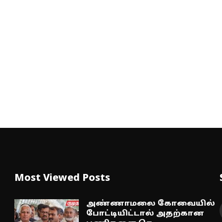
Most Viewed Posts
அண்ணாமலை கோவையில்
போட்டியிட்டால் அதற்கான