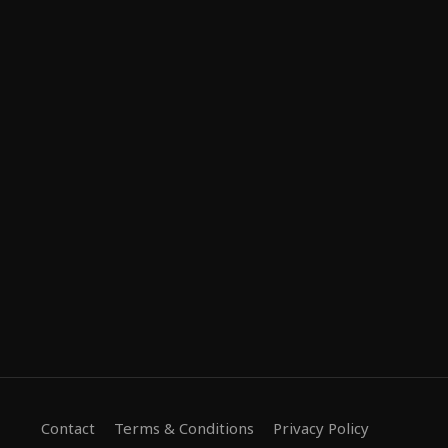
Contact
Terms & Conditions
Privacy Policy