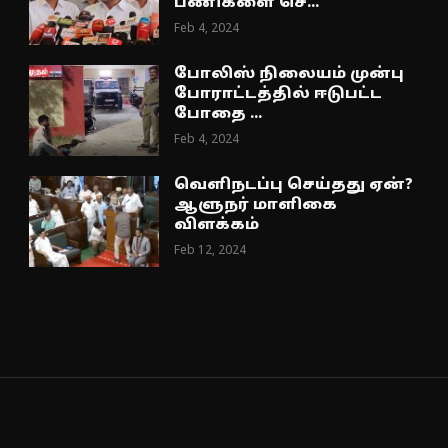
பணிகளை செ...
Feb 4, 2024
போலிஸ் நிலையம் முன்பு
போராட்டத்தில் ஈடுபட்ட
போதை ...
Feb 4, 2024
வெளிநடப்பு செய்தது ஏன்?
ஆளுநர் மாளிகை
விளக்கம்
Feb 12, 2024