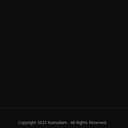
Copyright 2023 Kumudam - All Rights Reserved.