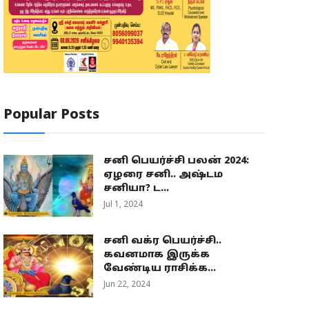
Popular Posts
சனி பெயர்ச்சி பலன் 2024:
ஏழரை சனி.. அஷ்டம
சனியா? ட...
Jul 1, 2024
சனி வக்ர பெயர்ச்சி..
கவனமாக இருக்க
வேண்டிய ராசிக்க...
Jun 22, 2024