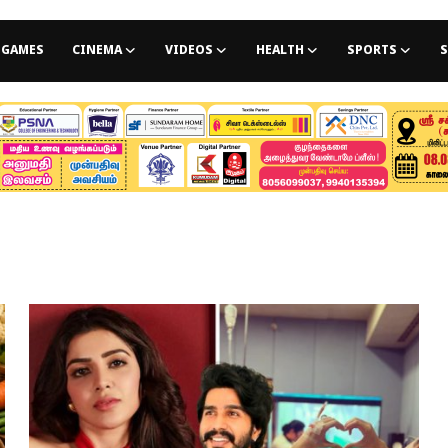
GAMES
CINEMA
VIDEOS
HEALTH
SPORTS
S