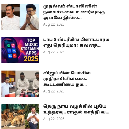
முதல்வர் ஸ்டாலினின்
நகைச்சுவை உணர்வுக்கு
அளவே இல்ல...
Aug 22, 2025
டாப் 5 ஸ்ட்ரீமிங் பிளாட்பார்ம்
எது தெரியுமா? கவனத்...
Aug 22, 2025
விஜய்யின் பேச்சில்
முதிர்ச்சியில்லை..
கூட்டணியை நம...
Aug 22, 2025
தெரு நாய் வழக்கில் புதிய
உத்தரவு.. ராகுல் காந்தி வ...
Aug 22, 2025