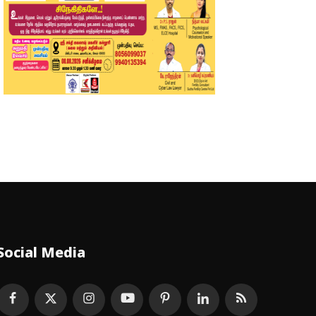
Social Media