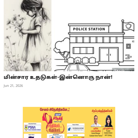
மின்சார உதடுகள்-இன்னொரு நான்!
Jun 21, 2026