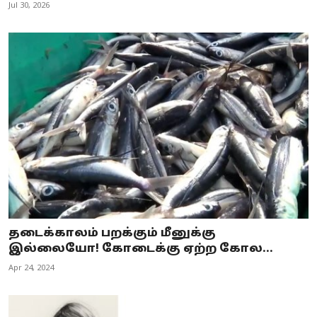
Jul 30, 2026
தடைக்காலம் பறக்கும் மீனுக்கு
இல்லையோ! கோடைக்கு ஏற்ற கோல...
Apr 24, 2024