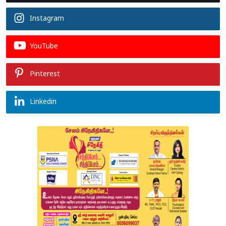
Instagram
YouTube
Pinterest
Linkedin