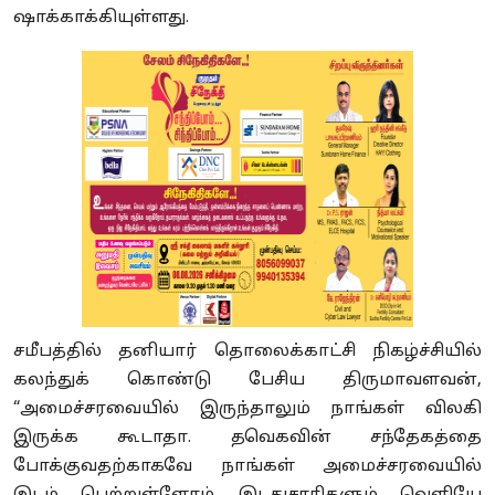
ஷாக்காக்கியுள்ளது.
சமீபத்தில் தனியார் தொலைக்காட்சி நிகழ்ச்சியில்
கலந்துக் கொண்டு பேசிய திருமாவளவன்,
“
அமைச்சரவையில் இருந்தாலும் நாங்கள் விலகி
இருக்க கூடாதா. தவெக
வி
ன் சந்தேகத்தை
போக்குவதற்காகவே நாங்கள் அமைச்சரவையில்