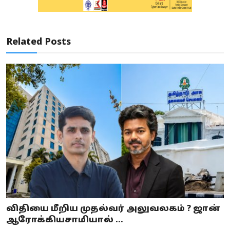
Related Posts
விதியை மீறிய முதல்வர் அலுவலகம் ? ஜான்
ஆரோக்கியசாமியால் ...