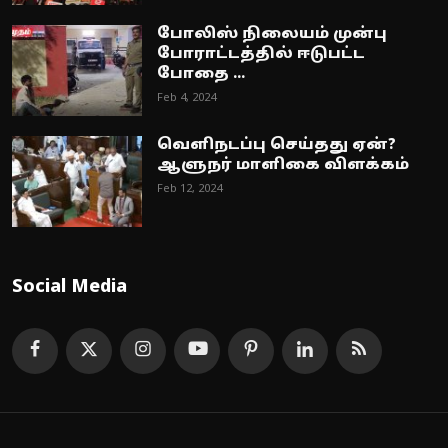
போலிஸ் நிலையம் முன்பு
போராட்டத்தில் ஈடுபட்ட
போதை ...
Feb 4, 2024
வெளிநடப்பு செய்தது ஏன்?
ஆளுநர் மாளிகை விளக்கம்
Feb 12, 2024
Social Media