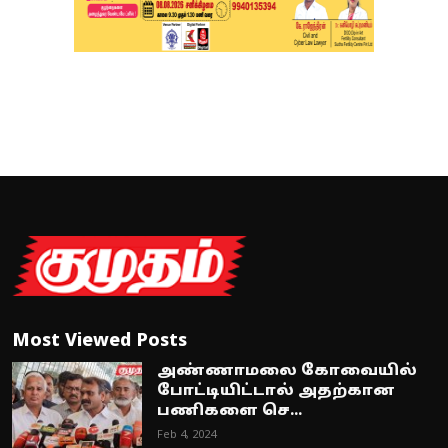
Most Viewed Posts
அண்ணாமலை கோவையில்
போட்டியிட்டால் அதற்கான
பணிகளை செ...
Feb 4, 2024