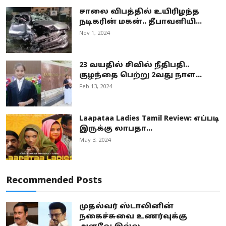
சாலை விபத்தில் உயிரிழந்த
நடிகரின் மகன்.. தீபாவளியி...
Nov 1, 2024
23 வயதில் சிவில் நீதிபதி..
குழந்தை பெற்று 2வது நாள...
Feb 13, 2024
Laapataa Ladies Tamil Review: எப்படி
இருக்கு லாபதா...
May 3, 2024
Recommended Posts
முதல்வர் ஸ்டாலினின்
நகைச்சுவை உணர்வுக்கு