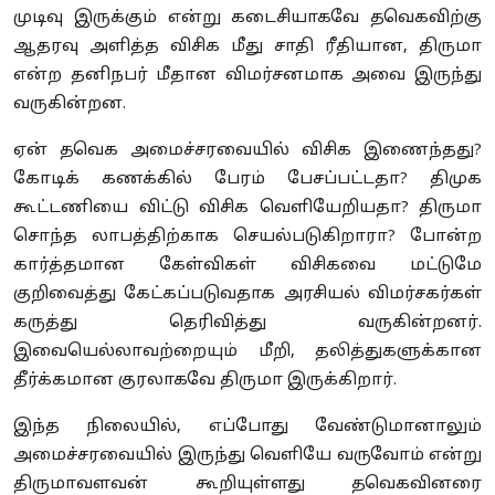
முடிவு இருக்கும் என்று கடைசியாகவே தவெகவிற்கு
ஆதரவு அளித்த விசிக மீது சாதி ரீதியான, திருமா
என்ற தனிநபர் மீதான விமர்சனமாக அவை இருந்து
வருகின்றன.
ஏன் தவெக அமைச்சரவையில் விசிக இணைந்தது?
கோடிக் கணக்கில் பேரம் பேசப்பட்டதா? திமுக
கூட்டணியை விட்டு விசிக வெளியேறியதா? திருமா
சொந்த லாபத்திற்காக செயல்படுகிறாரா? போன்ற
கார்த்தமான கேள்விகள் விசிகவை மட்டுமே
குறிவைத்து கேட்கப்படுவதாக அரசியல் விமர்சகர்கள்
கருத்து தெரிவித்து வருகின்றனர்.
இவையெல்லாவற்றையும் மீறி, தலித்துகளுக்கான
தீர்க்கமான குரலாகவே திருமா இருக்கிறார்.
இந்த நிலையில், எப்போது வேண்டுமானாலும்
அமைச்சரவையில் இருந்து வெளியே வருவோம் என்று
திருமாவளவன் கூறியுள்ளது தவெகவினரை