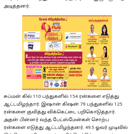
அடித்தனர்.
சுப்மன் கில் 110 பந்துகளில் 154 ரன்களை எடுத்து
ஆட்டமிழந்தார். இஷான் கிஷன் 79 பந்துகளில் 125
ரன்களை குவித்து விக்கெட்டை பறிகொடுத்தார்.
அதன் பின்னர் வந்த பேட்ஸ்மேன்கள் சொற்ப
ரன்களை எடுத்து ஆட்டமிழந்தனர். 49.5 ஓவர் முடிவில்