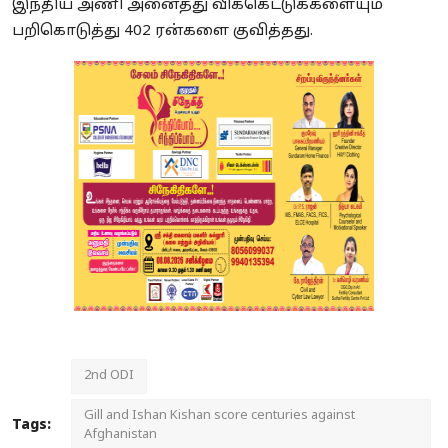
இந்திய அணி அனைத்து விக்கெட்டுக்களையும்
பறிகொடுத்து 402 ரன்களை குவித்தது.
2nd ODI
Gill and Ishan Kishan score centuries against
Tags:
Afghanistan