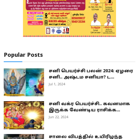
Popular Posts
சனி பெயர்ச்சி பலன் 2024: ஏழரை
சனி.. அஷ்டம சனியா? ட...
Jul 1, 2024
சனி வக்ர பெயர்ச்சி.. கவனமாக
இருக்க வேண்டிய ராசிக்க...
Jun 22, 2024
சாலை விபத்தில் உயிரிழந்த