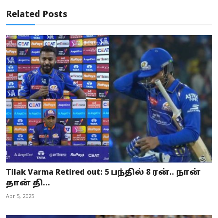
Related Posts
Tilak Varma Retired out: 5 பந்தில் 8 ரன்.. நான்
தான் தி...
Apr 5, 2025