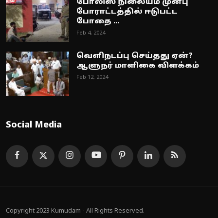
போலிஸ் நிலையம் முன்பு
போராட்டத்தில் ஈடுபட்ட
போதை ...
Feb 4, 2024
வெளிநடப்பு செய்தது ஏன்?
ஆளுநர் மாளிகை விளக்கம்
Feb 12, 2024
Social Media
Copyright 2023 Kumudam - All Rights Reserved.