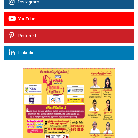
Instagram
YouTube
Pinterest
Linkedin