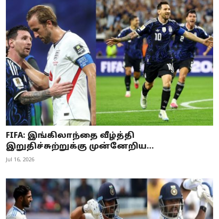
FIFA: இங்கிலாந்தை வீழ்த்தி
இறுதிச்சுற்றுக்கு முன்னேறிய...
Jul 16, 2026