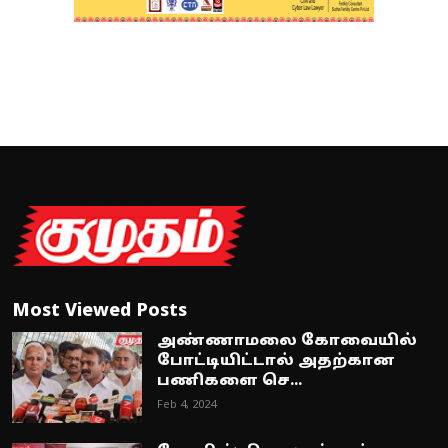
Most Viewed Posts
அண்ணாமலை கோவையில்
போட்டியிட்டால் அதற்கான
பணிகளை செ...
Feb 4, 2024