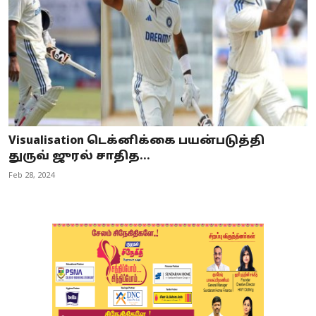
Visualisation டெக்னிக்கை பயன்படுத்தி
துருவ் ஜுரல் சாதித...
Feb 28, 2024