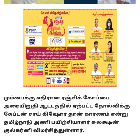
மும்பைக்கு எதிரான ரஞ்சிக் கோப்பை
அரையிறுதி ஆட்டத்தில் ஏற்பட்ட தோல்விக்கு
கேப்டன் சாய் கிஷோர் தான் காரணம் என்று
தமிழ்நாடு அணி பயிற்சியாளர் சுலக்ஷன்
குல்கர்னி விமர்சித்துள்ளார்.