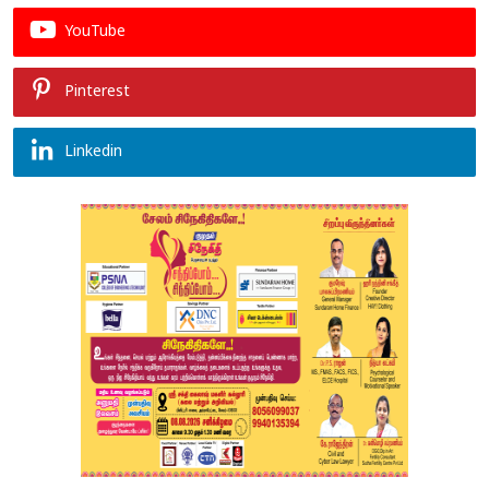
YouTube
Pinterest
Linkedin