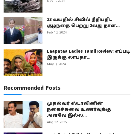
Nov 1, 2024
23 வயதில் சிவில் நீதிபதி..
குழந்தை பெற்று 2வது நாள...
Feb 13, 2024
Laapataa Ladies Tamil Review: எப்படி
இருக்கு லாபதா...
May 3, 2024
Recommended Posts
முதல்வர் ஸ்டாலினின்
நகைச்சுவை உணர்வுக்கு
அளவே இல்ல...
Aug 22, 2025