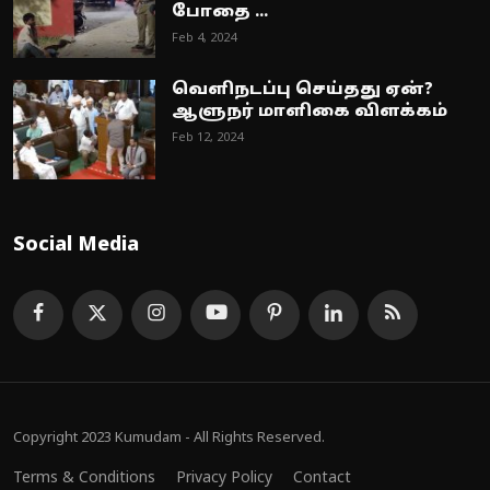
போதை ...
Feb 4, 2024
வெளிநடப்பு செய்தது ஏன்?
ஆளுநர் மாளிகை விளக்கம்
Feb 12, 2024
Social Media
Copyright 2023 Kumudam - All Rights Reserved.
Terms & Conditions
Privacy Policy
Contact